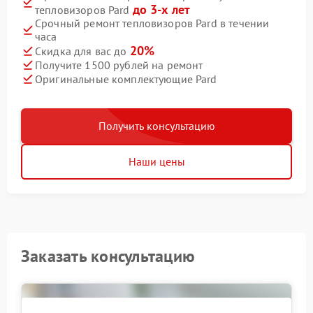
до 3-х лет
тепловизоров Pard
Срочный ремонт тепловизоров Pard в течении
часа
20%
Скидка для вас до
Получите 1500 рублей на ремонт
Оригинальные комплектующие Pard
Получить консультацию
Наши цены
Заказать консультацию