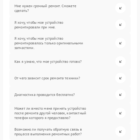
Мне нужен срочный ремонт. Сможете
сделать?
Я хочу, чтобы мое устройство
ремонтировали при мне.
Я хочу, чтобы мое устройство
ремонтировалось только оригинальными
запчастями.
Как я узнаю, что мое устройство готово?
От чего зависит срок ремонта техники?
Диагностика проводится бесплатно?
Может ли вместо меня принять устройство
после ремонта другой человек, контактный
телефон которого я предоставлю?
Возможно ли получать обратную связь в
процессе выполнения ремонтных работ?