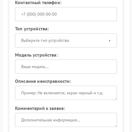
Контактный телефон:
Тип устройства:
Выберите тип устройства
Модель устройства:
Описание неисправности:
Комментарий к заявке: