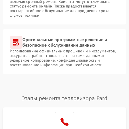
включая срочный ремонт. Клиенты могут отслеживать
статус ремонта онлайн. Также предоставляется
постгарантийное обслуживание для продления срока
службы техники
Оригинальные программные решение и
безопасное обслуживание данных
Использование официальных прошивок и инструментов,
аккуратная работа с пользовательскими данными:
резервное копирование, конфиденциальность и
восстановление информации при необходимости
Этапы ремонта тепловизора Pard