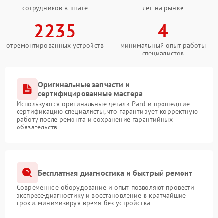
сотрудников в штате
лет на рынке
2235
4
отремонтированных устройств
минимальный опыт работы
специалистов
Оригинальные запчасти и
сертифицированные мастера
Используются оригинальные детали Pard и прошедшие
сертификацию специалисты, что гарантирует корректную
работу после ремонта и сохранение гарантийных
обязательств
Бесплатная диагностика и быстрый ремонт
Современное оборудование и опыт позволяют провести
экспресс-диагностику и восстановление в кратчайшие
сроки, минимизируя время без устройства