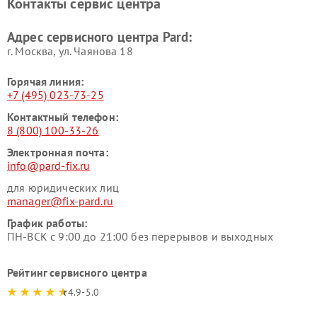
Контакты сервис центра
Адрес сервисного центра Pard:
г. Москва, ул. Чаянова 18
Горячая линия:
+7 (495) 023-73-25
Контактный телефон:
8 (800) 100-33-26
Электронная почта:
info@pard-fix.ru
для юридических лиц
manager@fix-pard.ru
График работы:
ПН-ВСК с 9:00 до 21:00 без перерывов и выходных
Рейтинг сервисного центра
4.9-5.0