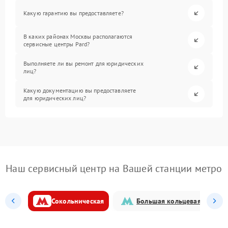
Какую гарантию вы предоставляете?
В каких районах Москвы располагаются
сервисные центры Pard?
Выполняете ли вы ремонт для юридических
лиц?
Какую документацию вы предоставляете
для юридических лиц?
Наш сервисный центр на Вашей станции метро
Сокольническая
Большая кольцевая