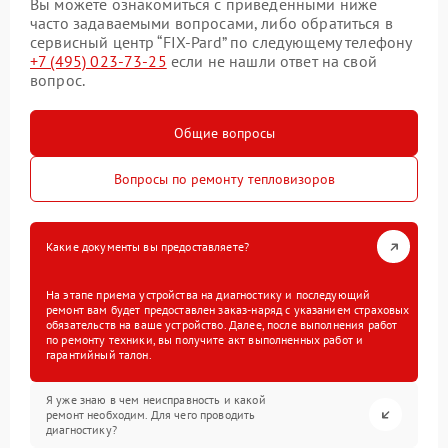
Вы можете ознакомиться с приведенными ниже
часто задаваемыми вопросами, либо обратиться в
сервисный центр “FIX-Pard” по следующему телефону
+7 (495) 023-73-25
если не нашли ответ на свой
вопрос.
Общие вопросы
Вопросы по ремонту тепловизоров
Какие документы вы предоставляете?
На этапе приема устройства на диагностику и последующий
ремонт вам будет предоставлен заказ-наряд с указанием страховых
обязательств на ваше устройство. Далее, после выполнения работ
по ремонту техники, вы получите акт выполненных работ и
гарантийный талон.
Я уже знаю в чем неисправность и какой
ремонт необходим. Для чего проводить
диагностику?