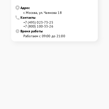
Адрес
г. Москва, ул. Чаянова 18
Контакты
+7 (495) 023-73-25
+7 (800) 100-33-26
Время работы
Работаем с 09:00 до 21:00