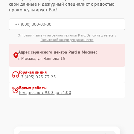
свои данные и дежурный специалист с радостью
проконсультирует Вас!
Отправляя заявку на ремонт техники Pard, Вы соглашаетесь с
Политикой конфиденциальности
Адрес сервисного центра Pard в Москве:
г. Москва, ул. Чаянова 18
Горячая линия
+7 (495) 023-73-25
Время работы
Ежедневно с 9:00 до 21:00