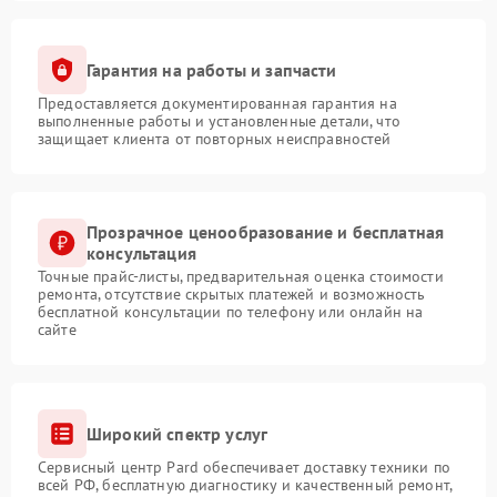
Гарантия на работы и запчасти
Предоставляется документированная гарантия на
выполненные работы и установленные детали, что
защищает клиента от повторных неисправностей
Прозрачное ценообразование и бесплатная
консультация
Точные прайс-листы, предварительная оценка стоимости
ремонта, отсутствие скрытых платежей и возможность
бесплатной консультации по телефону или онлайн на
сайте
Широкий спектр услуг
Сервисный центр Pard обеспечивает доставку техники по
всей РФ, бесплатную диагностику и качественный ремонт,