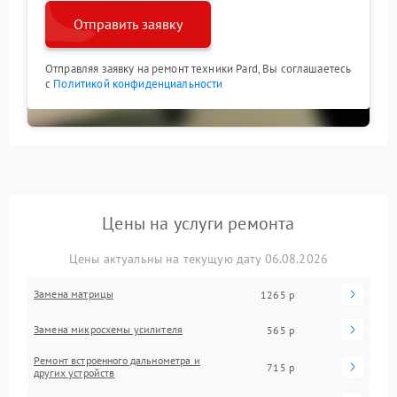
Отправить заявку
Отправляя заявку на ремонт техники Pard, Вы соглашаетесь
с
Политикой конфиденциальности
Цены на услуги ремонта
Цены актуальны на текущую дату 06.08.2026
Замена матрицы
1265 р
Замена микросхемы усилителя
565 р
Ремонт встроенного дальнометра и
715 р
других устройств