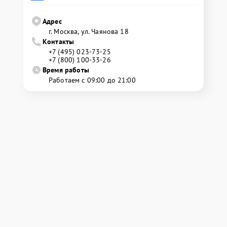
Адрес
г. Москва, ул. Чаянова 18
Контакты
+7 (495) 023-73-25
+7 (800) 100-33-26
Время работы
Работаем с 09:00 до 21:00