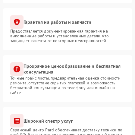
Гарантия на работы и запчасти
Предоставляется документированная гарантия на
выполненные работы и установленные детали, что
защищает клиента от повторных неисправностей
Прозрачное ценообразование и бесплатная
консультация
Точные прайс-листы, предварительная оценка стоимости
ремонта, отсутствие скрытых платежей и возможность
бесплатной консультации по телефону или онлайн на
сайте
Широкий спектр услуг
Сервисный центр Pard обеспечивает доставку техники по
всей РФ, бесплатную диагностику и качественный ремонт,