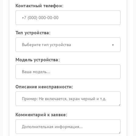
Контактный телефон:
Тип устройства:
Выберите тип устройства
Модель устройства:
Описание неисправности:
Комментарий к заявке: