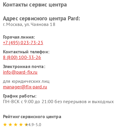
Контакты сервис центра
Адрес сервисного центра Pard:
г. Москва, ул. Чаянова 18
Горячая линия:
+7 (495) 023-73-25
Контактный телефон:
8 (800) 100-33-26
Электронная почта:
info@pard-fix.ru
для юридических лиц
manager@fix-pard.ru
График работы:
ПН-ВСК с 9:00 до 21:00 без перерывов и выходных
Рейтинг сервисного центра
4.9-5.0