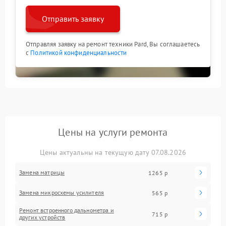
Отправить заявку
Отправляя заявку на ремонт техники Pard, Вы соглашаетесь
с
Политикой конфиденциальности
Цены на услуги ремонта
Цены актуальны на текущую дату 07.08.2026
Замена матрицы
1265 р
Замена микросхемы усилителя
565 р
Ремонт встроенного дальнометра и
715 р
других устройств