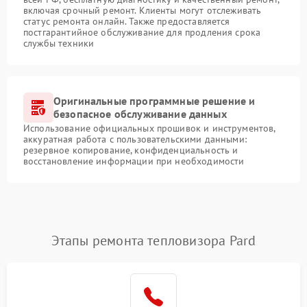
включая срочный ремонт. Клиенты могут отслеживать
статус ремонта онлайн. Также предоставляется
постгарантийное обслуживание для продления срока
службы техники
Оригинальные программные решение и
безопасное обслуживание данных
Использование официальных прошивок и инструментов,
аккуратная работа с пользовательскими данными:
резервное копирование, конфиденциальность и
восстановление информации при необходимости
Этапы ремонта тепловизора Pard