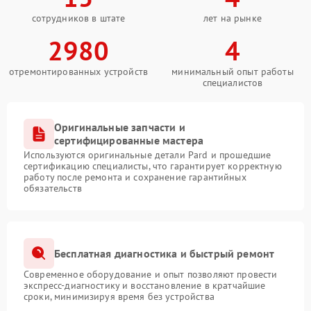
сотрудников в штате
лет на рынке
2980
4
отремонтированных устройств
минимальный опыт работы
специалистов
Оригинальные запчасти и
сертифицированные мастера
Используются оригинальные детали Pard и прошедшие
сертификацию специалисты, что гарантирует корректную
работу после ремонта и сохранение гарантийных
обязательств
Бесплатная диагностика и быстрый ремонт
Современное оборудование и опыт позволяют провести
экспресс-диагностику и восстановление в кратчайшие
сроки, минимизируя время без устройства