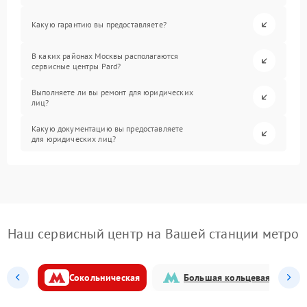
Какую гарантию вы предоставляете?
В каких районах Москвы располагаются
сервисные центры Pard?
Выполняете ли вы ремонт для юридических
лиц?
Какую документацию вы предоставляете
для юридических лиц?
Наш сервисный центр на Вашей станции метро
Сокольническая
Большая кольцевая