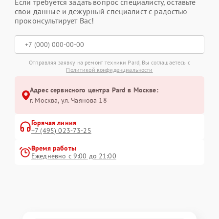
Если требуется задать вопрос специалисту, оставьте
свои данные и дежурный специалист с радостью
проконсультирует Вас!
Отправляя заявку на ремонт техники Pard, Вы соглашаетесь с
Политикой конфиденциальности
Адрес сервисного центра Pard в Москве:
г. Москва, ул. Чаянова 18
Горячая линия
+7 (495) 023-73-25
Время работы
Ежедневно с 9:00 до 21:00