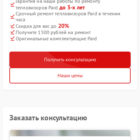
Гарантия на наши работы по ремонту
до 3-х лет
тепловизоров Pard
Срочный ремонт тепловизоров Pard в течении
часа
20%
Скидка для вас до
Получите 1500 рублей на ремонт
Оригинальные комплектующие Pard
Получить консультацию
Наши цены
Заказать консультацию