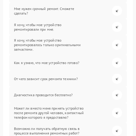
Мне нужен срочный ремонт. Сможете
сделать?
Я хочу, чтобы мое устройство
ремонтировали при мне.
Я хочу, чтобы мое устройство
ремонтировалось только оригинальными
запчастями.
Как я узнаю, что мое устройство готово?
От чего зависит срок ремонта техники?
Диагностика проводится бесплатно?
Может ли вместо меня принять устройство
после ремонта другой человек, контактный
телефон которого я предоставлю?
Возможно ли получать обратную связь в
процессе выполнения ремонтных работ?