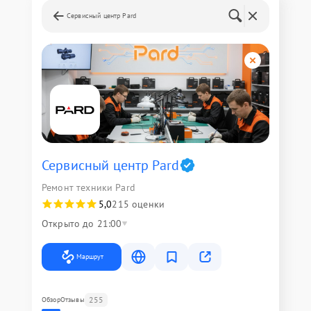
Сервисный центр Pard
Сервисный центр Pard
Ремонт техники Pard
5,0
215 оценки
Открыто до 21:00
Маршрут
255
Обзор
Отзывы