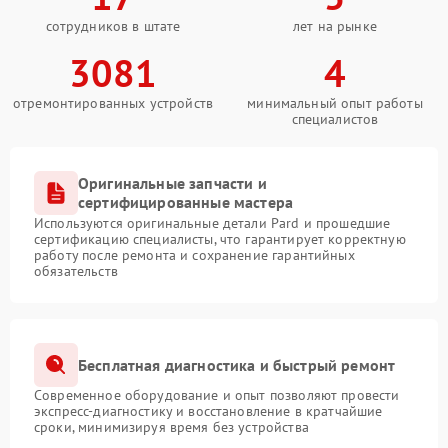
сотрудников в штате
лет на рынке
3081
4
отремонтированных устройств
минимальный опыт работы
специалистов
Оригинальные запчасти и
сертифицированные мастера
Используются оригинальные детали Pard и прошедшие
сертификацию специалисты, что гарантирует корректную
работу после ремонта и сохранение гарантийных
обязательств
Бесплатная диагностика и быстрый ремонт
Современное оборудование и опыт позволяют провести
экспресс-диагностику и восстановление в кратчайшие
сроки, минимизируя время без устройства