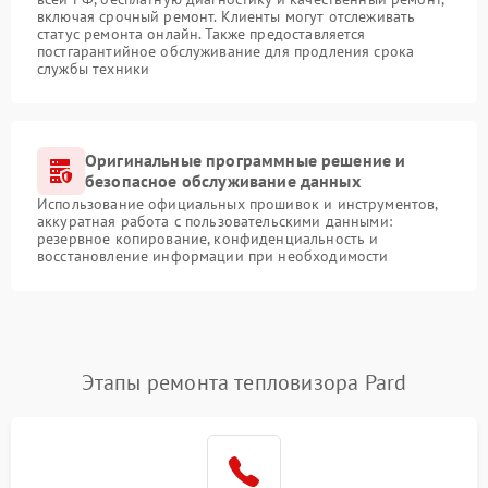
включая срочный ремонт. Клиенты могут отслеживать
статус ремонта онлайн. Также предоставляется
постгарантийное обслуживание для продления срока
службы техники
Оригинальные программные решение и
безопасное обслуживание данных
Использование официальных прошивок и инструментов,
аккуратная работа с пользовательскими данными:
резервное копирование, конфиденциальность и
восстановление информации при необходимости
Этапы ремонта тепловизора Pard