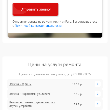
Отправить заявку
Отправляя заявку на ремонт техники Pard, Вы соглашаетесь
с
Политикой конфиденциальности
Цены на услуги ремонта
Цены актуальны на текущую дату 09.08.2026
Замена матрицы
1265 р
Замена микросхемы усилителя
565 р
Ремонт встроенного дальнометра и
715 р
других устройств