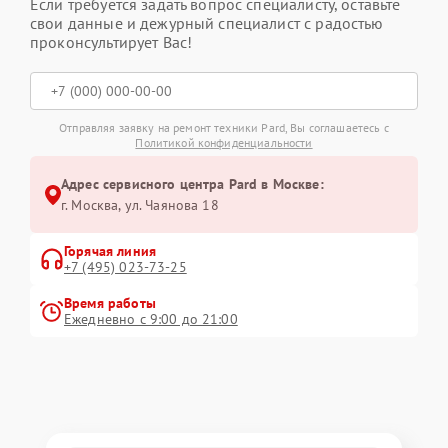
Если требуется задать вопрос специалисту, оставьте
свои данные и дежурный специалист с радостью
проконсультирует Вас!
Отправляя заявку на ремонт техники Pard, Вы соглашаетесь с
Политикой конфиденциальности
Адрес сервисного центра Pard в Москве:
г. Москва, ул. Чаянова 18
Горячая линия
+7 (495) 023-73-25
Время работы
Ежедневно с 9:00 до 21:00