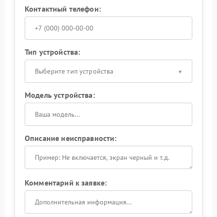
Контактный телефон:
Тип устройства:
Выберите тип устройства
Модель устройства:
Описание неисправности:
Комментарий к заявке: