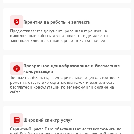
Гарантия на работы и запчасти
Предоставляется документированная гарантия на
выполненные работы и установленные детали, что
защищает клиента от повторных неисправностей
Прозрачное ценообразование и бесплатная
консультация
Точные прайс-листы, предварительная оценка стоимости
ремонта, отсутствие скрытых платежей и возможность
бесплатной консультации по телефону или онлайн на
сайте
Широкий спектр услуг
Сервисный центр Pard обеспечивает доставку техники по
всей РФ, бесплатную диагностику и качественный ремонт,