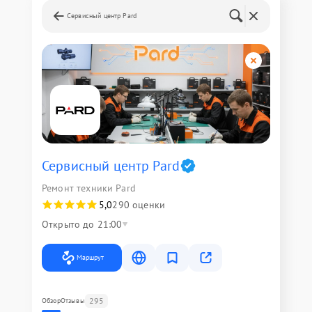
Сервисный центр Pard
Сервисный центр Pard
Ремонт техники Pard
5,0
290 оценки
Открыто до 21:00
Маршрут
295
Обзор
Отзывы