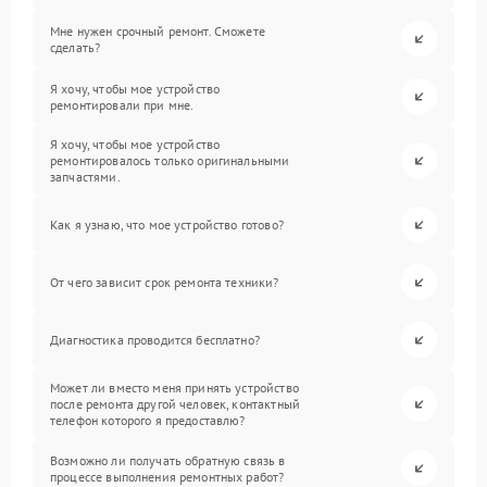
Мне нужен срочный ремонт. Сможете
сделать?
Я хочу, чтобы мое устройство
ремонтировали при мне.
Я хочу, чтобы мое устройство
ремонтировалось только оригинальными
запчастями.
Как я узнаю, что мое устройство готово?
От чего зависит срок ремонта техники?
Диагностика проводится бесплатно?
Может ли вместо меня принять устройство
после ремонта другой человек, контактный
телефон которого я предоставлю?
Возможно ли получать обратную связь в
процессе выполнения ремонтных работ?