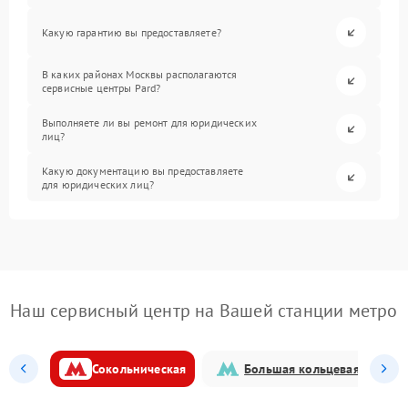
Какую гарантию вы предоставляете?
В каких районах Москвы располагаются
сервисные центры Pard?
Выполняете ли вы ремонт для юридических
лиц?
Какую документацию вы предоставляете
для юридических лиц?
Наш сервисный центр на Вашей станции метро
Сокольническая
Большая кольцевая