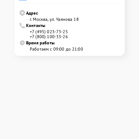
Адрес
г. Москва, ул. Чаянова 18
Контакты
+7 (495) 023-73-25
+7 (800) 100-33-26
Время работы
Работаем с 09:00 до 21:00