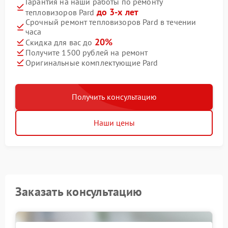
Гарантия на наши работы по ремонту
до 3-х лет
тепловизоров Pard
Срочный ремонт тепловизоров Pard в течении
часа
20%
Скидка для вас до
Получите 1500 рублей на ремонт
Оригинальные комплектующие Pard
Получить консультацию
Наши цены
Заказать консультацию