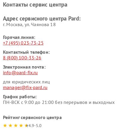
Контакты сервис центра
Адрес сервисного центра Pard:
г. Москва, ул. Чаянова 18
Горячая линия:
+7 (495) 023-73-25
Контактный телефон:
8 (800) 100-33-26
Электронная почта:
info@pard-fix.ru
для юридических лиц
manager@fix-pard.ru
График работы:
ПН-ВСК с 9:00 до 21:00 без перерывов и выходных
Рейтинг сервисного центра
4.9-5.0