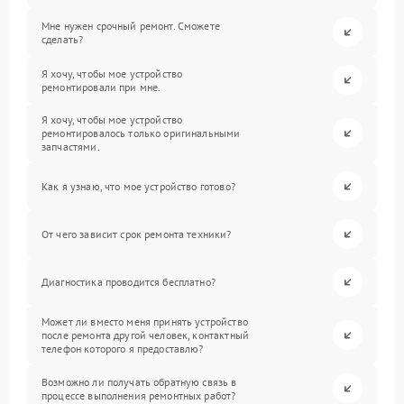
Мне нужен срочный ремонт. Сможете
сделать?
Я хочу, чтобы мое устройство
ремонтировали при мне.
Я хочу, чтобы мое устройство
ремонтировалось только оригинальными
запчастями.
Как я узнаю, что мое устройство готово?
От чего зависит срок ремонта техники?
Диагностика проводится бесплатно?
Может ли вместо меня принять устройство
после ремонта другой человек, контактный
телефон которого я предоставлю?
Возможно ли получать обратную связь в
процессе выполнения ремонтных работ?