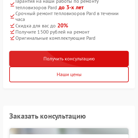
Гарантия на наши работы по ремонту
до 3-х лет
тепловизоров Pard
Срочный ремонт тепловизоров Pard в течении
часа
20%
Скидка для вас до
Получите 1500 рублей на ремонт
Оригинальные комплектующие Pard
Получить консультацию
Наши цены
Заказать консультацию