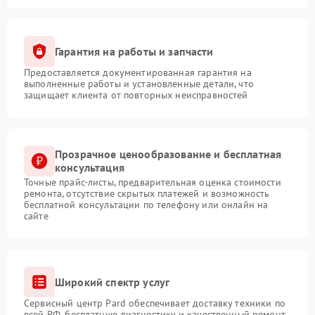
Гарантия на работы и запчасти
Предоставляется документированная гарантия на
выполненные работы и установленные детали, что
защищает клиента от повторных неисправностей
Прозрачное ценообразование и бесплатная
консультация
Точные прайс-листы, предварительная оценка стоимости
ремонта, отсутствие скрытых платежей и возможность
бесплатной консультации по телефону или онлайн на
сайте
Широкий спектр услуг
Сервисный центр Pard обеспечивает доставку техники по
всей РФ, бесплатную диагностику и качественный ремонт,