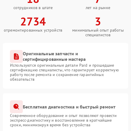
сотрудников в штате
лет на рынке
2734
3
отремонтированных устройств
минимальный опыт работы
специалистов
Оригинальные запчасти и
сертифицированные мастера
Используются оригинальные детали Pard и прошедшие
сертификацию специалисты, что гарантирует корректную
работу после ремонта и сохранение гарантийных
обязательств
Бесплатная диагностика и быстрый ремонт
Современное оборудование и опыт позволяют провести
экспресс-диагностику и восстановление в кратчайшие
сроки, минимизируя время без устройства