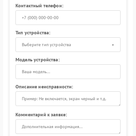
Контактный телефон:
Тип устройства:
Выберите тип устройства
Модель устройства:
Описание неисправности:
Комментарий к заявке: