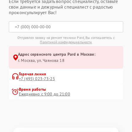
Если требуется задать вопрос специалисту, оставьте
свои данные и дежурный специалист с радостью
проконсультирует Вас!
Отправляя заявку на ремонт техники Pard, Вы соглашаетесь с
Политикой конфиденциальности
Адрес сервисного центра Pard в Москве:
г. Москва, ул. Чаянова 18
Горячая линия
+7 (495) 023-73-25
Время работы
Ежедневно с 9:00 до 21:00