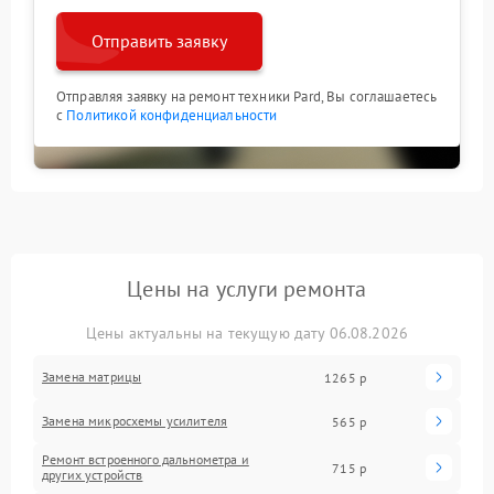
Отправить заявку
Отправляя заявку на ремонт техники Pard, Вы соглашаетесь
с
Политикой конфиденциальности
Цены на услуги ремонта
Цены актуальны на текущую дату 06.08.2026
Замена матрицы
1265 р
Замена микросхемы усилителя
565 р
Ремонт встроенного дальнометра и
715 р
других устройств