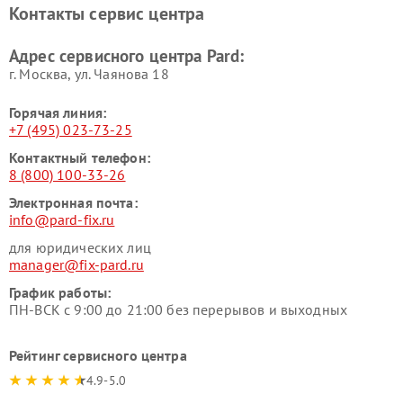
Контакты сервис центра
Адрес сервисного центра Pard:
г. Москва, ул. Чаянова 18
Горячая линия:
+7 (495) 023-73-25
Контактный телефон:
8 (800) 100-33-26
Электронная почта:
info@pard-fix.ru
для юридических лиц
manager@fix-pard.ru
График работы:
ПН-ВСК с 9:00 до 21:00 без перерывов и выходных
Рейтинг сервисного центра
4.9-5.0