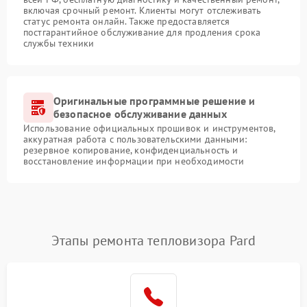
включая срочный ремонт. Клиенты могут отслеживать
статус ремонта онлайн. Также предоставляется
постгарантийное обслуживание для продления срока
службы техники
Оригинальные программные решение и
безопасное обслуживание данных
Использование официальных прошивок и инструментов,
аккуратная работа с пользовательскими данными:
резервное копирование, конфиденциальность и
восстановление информации при необходимости
Этапы ремонта тепловизора Pard