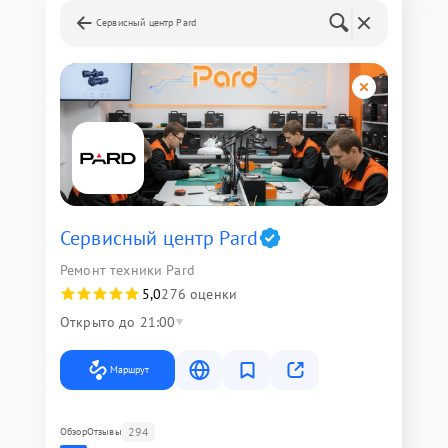
Сервисный центр Pard
Сервисный центр Pard
Ремонт техники Pard
5,0
276 оценки
Открыто до 21:00
Маршрут
294
Обзор
Отзывы