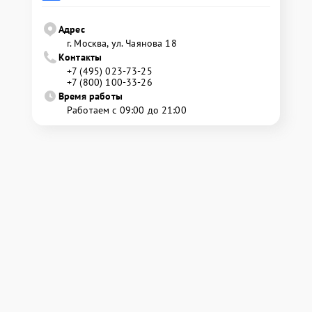
Адрес
г. Москва, ул. Чаянова 18
Контакты
+7 (495) 023-73-25
+7 (800) 100-33-26
Время работы
Работаем с 09:00 до 21:00