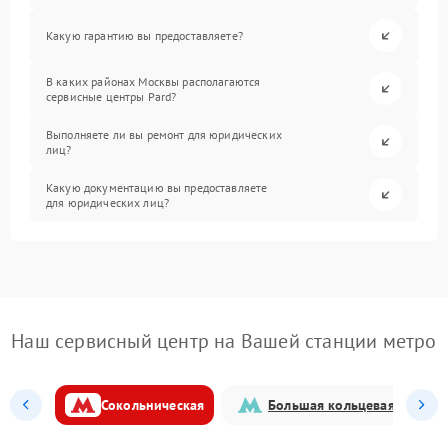
Какую гарантию вы предоставляете?
В каких районах Москвы располагаются
сервисные центры Pard?
Выполняете ли вы ремонт для юридических
лиц?
Какую документацию вы предоставляете
для юридических лиц?
Наш сервисный центр на Вашей станции метро
Сокольническая
Большая кольцевая