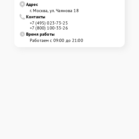
Адрес
г. Москва, ул. Чаянова 18
Контакты
+7 (495) 023-73-25
+7 (800) 100-33-26
Время работы
Работаем с 09:00 до 21:00