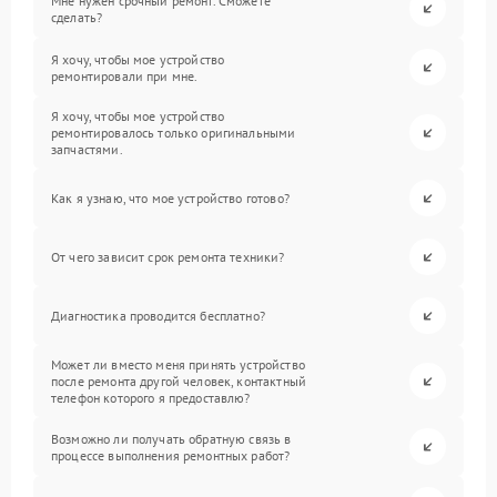
Мне нужен срочный ремонт. Сможете
сделать?
Я хочу, чтобы мое устройство
ремонтировали при мне.
Я хочу, чтобы мое устройство
ремонтировалось только оригинальными
запчастями.
Как я узнаю, что мое устройство готово?
От чего зависит срок ремонта техники?
Диагностика проводится бесплатно?
Может ли вместо меня принять устройство
после ремонта другой человек, контактный
телефон которого я предоставлю?
Возможно ли получать обратную связь в
процессе выполнения ремонтных работ?