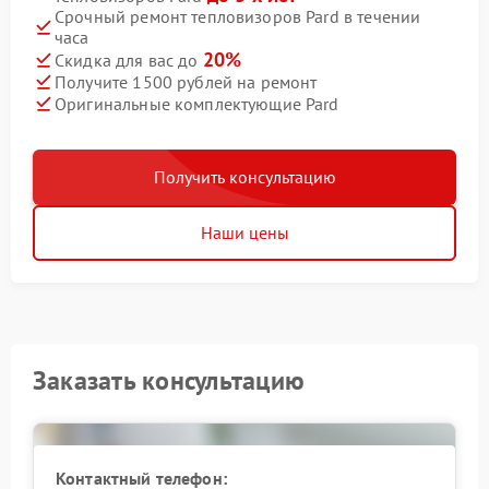
Срочный ремонт тепловизоров Pard в течении
часа
20%
Скидка для вас до
Получите 1500 рублей на ремонт
Оригинальные комплектующие Pard
Получить консультацию
Наши цены
Заказать консультацию
Контактный телефон: