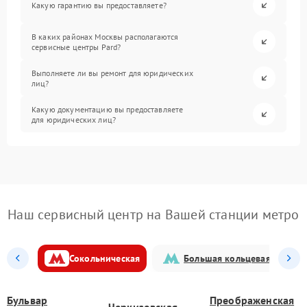
Какую гарантию вы предоставляете?
В каких районах Москвы располагаются
сервисные центры Pard?
Выполняете ли вы ремонт для юридических
лиц?
Какую документацию вы предоставляете
для юридических лиц?
Наш сервисный центр на Вашей станции метро
Сокольническая
Большая кольцевая
Бульвар
Преображенская
Черкизовская