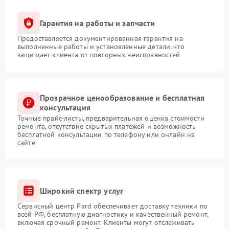
Гарантия на работы и запчасти
Предоставляется документированная гарантия на
выполненные работы и установленные детали, что
защищает клиента от повторных неисправностей
Прозрачное ценообразование и бесплатная
консультация
Точные прайс-листы, предварительная оценка стоимости
ремонта, отсутствие скрытых платежей и возможность
бесплатной консультации по телефону или онлайн на
сайте
Широкий спектр услуг
Сервисный центр Pard обеспечивает доставку техники по
всей РФ, бесплатную диагностику и качественный ремонт,
включая срочный ремонт. Клиенты могут отслеживать