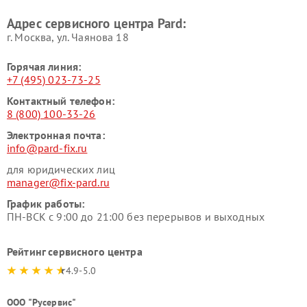
Адрес сервисного центра Pard:
г. Москва, ул. Чаянова 18
Горячая линия:
+7 (495) 023-73-25
Контактный телефон:
8 (800) 100-33-26
Электронная почта:
info@pard-fix.ru
для юридических лиц
manager@fix-pard.ru
График работы:
ПН-ВСК с 9:00 до 21:00 без перерывов и выходных
Рейтинг сервисного центра
4.9-5.0
ООО "Русервис"