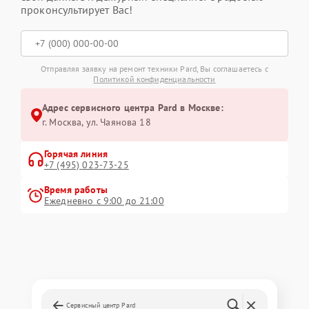
проконсультирует Вас!
Отправляя заявку на ремонт техники Pard, Вы соглашаетесь с
Политикой конфиденциальности
Адрес сервисного центра Pard в Москве:
г. Москва, ул. Чаянова 18
Горячая линия
+7 (495) 023-73-25
Время работы
Ежедневно с 9:00 до 21:00
Сервисный центр Pard