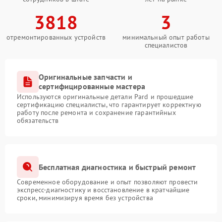
3818
3
отремонтированных устройств
минимальный опыт работы
специалистов
Оригинальные запчасти и
сертифицированные мастера
Используются оригинальные детали Pard и прошедшие
сертификацию специалисты, что гарантирует корректную
работу после ремонта и сохранение гарантийных
обязательств
Бесплатная диагностика и быстрый ремонт
Современное оборудование и опыт позволяют провести
экспресс-диагностику и восстановление в кратчайшие
сроки, минимизируя время без устройства