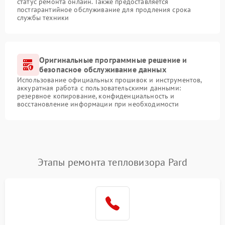
статус ремонта онлайн. Также предоставляется
постгарантийное обслуживание для продления срока
службы техники
Оригинальные программные решение и
безопасное обслуживание данных
Использование официальных прошивок и инструментов,
аккуратная работа с пользовательскими данными:
резервное копирование, конфиденциальность и
восстановление информации при необходимости
Этапы ремонта тепловизора Pard