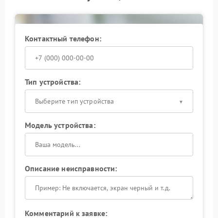
Контактный телефон:
Тип устройства:
Выберите тип устройства
Модель устройства:
Описание неисправности:
Комментарий к заявке: