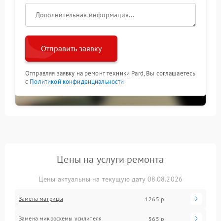
Отправить заявку
Отправляя заявку на ремонт техники Pard, Вы соглашаетесь
с
Политикой конфиденциальности
Цены на услуги ремонта
Цены актуальны на текущую дату 08.08.2026
Замена матрицы
1265 р
Замена микросхемы усилителя
565 р