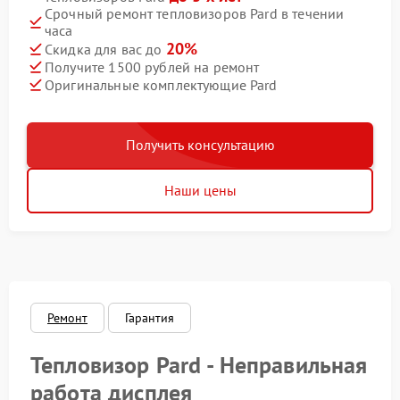
Срочный ремонт тепловизоров Pard в течении
часа
20%
Скидка для вас до
Получите 1500 рублей на ремонт
Оригинальные комплектующие Pard
Получить консультацию
Наши цены
Ремонт
Гарантия
Тепловизор Pard - Неправильная
работа дисплея