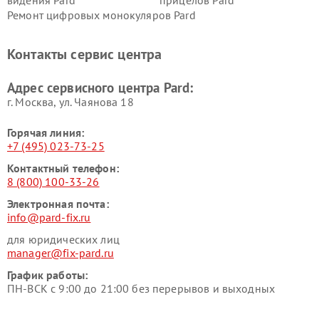
видения Pard
прицелов Pard
Ремонт цифровых монокуляров Pard
Контакты сервис центра
Адрес сервисного центра Pard:
г. Москва, ул. Чаянова 18
Горячая линия:
+7 (495) 023-73-25
Контактный телефон:
8 (800) 100-33-26
Электронная почта:
info@pard-fix.ru
для юридических лиц
manager@fix-pard.ru
График работы:
ПН-ВСК с 9:00 до 21:00 без перерывов и выходных