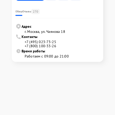
270
Обзор
Отзывы
Адрес
г. Москва, ул. Чаянова 18
Контакты
+7 (495) 023-73-25
+7 (800) 100-33-26
Время работы
Работаем с 09:00 до 21:00