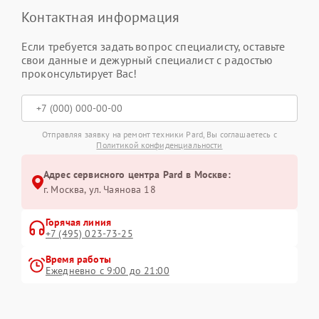
Контактная информация
Если требуется задать вопрос специалисту, оставьте
свои данные и дежурный специалист с радостью
проконсультирует Вас!
Отправляя заявку на ремонт техники Pard, Вы соглашаетесь с
Политикой конфиденциальности
Адрес сервисного центра Pard в Москве:
г. Москва, ул. Чаянова 18
Горячая линия
+7 (495) 023-73-25
Время работы
Ежедневно с 9:00 до 21:00