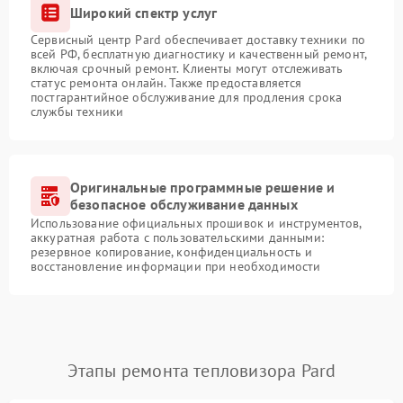
Широкий спектр услуг
Сервисный центр Pard обеспечивает доставку техники по
всей РФ, бесплатную диагностику и качественный ремонт,
включая срочный ремонт. Клиенты могут отслеживать
статус ремонта онлайн. Также предоставляется
постгарантийное обслуживание для продления срока
службы техники
Оригинальные программные решение и
безопасное обслуживание данных
Использование официальных прошивок и инструментов,
аккуратная работа с пользовательскими данными:
резервное копирование, конфиденциальность и
восстановление информации при необходимости
Этапы ремонта тепловизора Pard