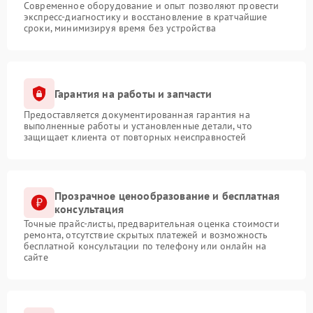
Современное оборудование и опыт позволяют провести
экспресс-диагностику и восстановление в кратчайшие
сроки, минимизируя время без устройства
Гарантия на работы и запчасти
Предоставляется документированная гарантия на
выполненные работы и установленные детали, что
защищает клиента от повторных неисправностей
Прозрачное ценообразование и бесплатная
консультация
Точные прайс-листы, предварительная оценка стоимости
ремонта, отсутствие скрытых платежей и возможность
бесплатной консультации по телефону или онлайн на
сайте