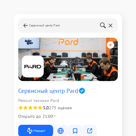
Сервисный центр Pard
Сервисный центр Pard
Ремонт техники Pard
5,0
275 оценки
Открыто до 21:00
Маршрут