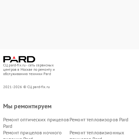
СЦ pard-fix.ru - сеть сервисных
центров в Москве по ремонту и
обслуживанию техники Pard
2021-2026 © СЦ pard-fix.ru
Мы ремонтируем
Ремонт оптических прицелов
Ремонт тепловизоров Pard
Pard
Ремонт прицелов ночного
Ремонт тепловизионных