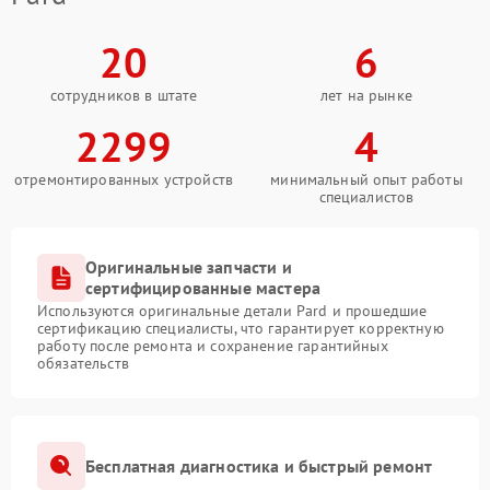
20
6
сотрудников в штате
лет на рынке
2299
4
отремонтированных устройств
минимальный опыт работы
специалистов
Оригинальные запчасти и
сертифицированные мастера
Используются оригинальные детали Pard и прошедшие
сертификацию специалисты, что гарантирует корректную
работу после ремонта и сохранение гарантийных
обязательств
Бесплатная диагностика и быстрый ремонт