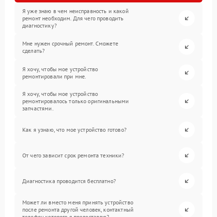
Я уже знаю в чем неисправность и какой
ремонт необходим. Для чего проводить
диагностику?
Мне нужен срочный ремонт. Сможете
сделать?
Я хочу, чтобы мое устройство
ремонтировали при мне.
Я хочу, чтобы мое устройство
ремонтировалось только оригинальными
запчастями.
Как я узнаю, что мое устройство готово?
От чего зависит срок ремонта техники?
Диагностика проводится бесплатно?
Может ли вместо меня принять устройство
после ремонта другой человек, контактный
телефон которого я предоставлю?