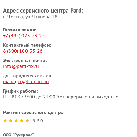
Адрес сервисного центра Pard:
г. Москва, ул. Чаянова 18
Горячая линия:
+7 (495) 023-73-25
Контактный телефон:
8 (800) 100-33-26
Электронная почта:
info@pard-fix.ru
для юридических лиц
manager@fix-pard.ru
График работы:
ПН-ВСК с 9:00 до 21:00 без перерывов и выходных
Рейтинг сервисного центра
4.9-5.0
ООО "Русервис"