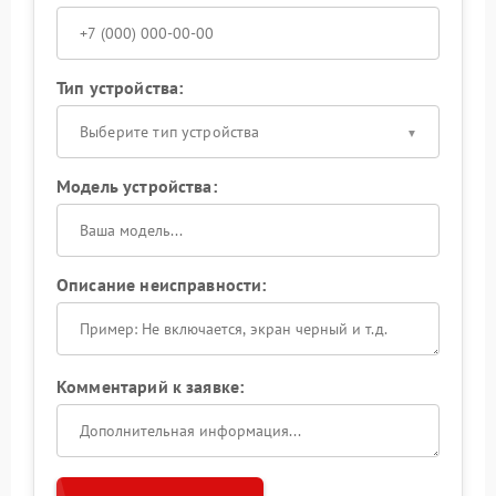
Тип устройства:
Выберите тип устройства
Модель устройства:
Описание неисправности:
Комментарий к заявке: