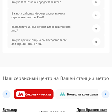
Какую гарантию вы предоставляете?
В каких районах Москвы располагаются
сервисные центры Pard?
Выполняете ли вы ремонт для юридических
лиц?
Какую документацию вы предоставляете
для юридических лиц?
Наш сервисный центр на Вашей станции метро
Сокольническая
Большая кольцевая
Бульвар
Преображенская
Черкизовская