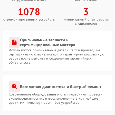
1078
3
отремонтированных устройств
минимальный опыт работы
специалистов
Оригинальные запчасти и
сертифицированные мастера
Используются оригинальные детали Pard и прошедшие
сертификацию специалисты, что гарантирует корректную
работу после ремонта и сохранение гарантийных
обязательств
Бесплатная диагностика и быстрый ремонт
Современное оборудование и опыт позволяют провести
экспресс-диагностику и восстановление в кратчайшие
сроки, минимизируя время без устройства