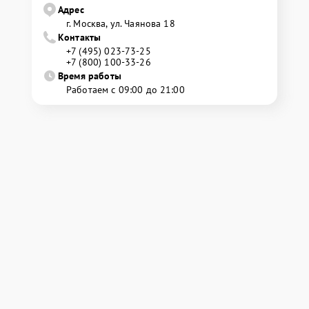
Адрес
г. Москва, ул. Чаянова 18
Контакты
+7 (495) 023-73-25
+7 (800) 100-33-26
Время работы
Работаем с 09:00 до 21:00