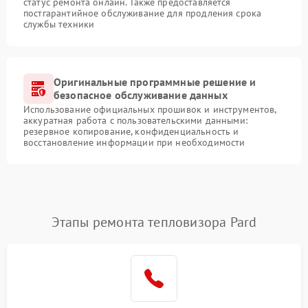
статус ремонта онлайн. Также предоставляется
постгарантийное обслуживание для продления срока
службы техники
Оригинальные программные решение и
безопасное обслуживание данных
Использование официальных прошивок и инструментов,
аккуратная работа с пользовательскими данными:
резервное копирование, конфиденциальность и
восстановление информации при необходимости
Этапы ремонта тепловизора Pard