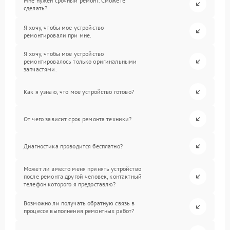
Мне нужен срочный ремонт. Сможете
сделать?
Я хочу, чтобы мое устройство
ремонтировали при мне.
Я хочу, чтобы мое устройство
ремонтировалось только оригинальными
запчастями.
Как я узнаю, что мое устройство готово?
От чего зависит срок ремонта техники?
Диагностика проводится бесплатно?
Может ли вместо меня принять устройство
после ремонта другой человек, контактный
телефон которого я предоставлю?
Возможно ли получать обратную связь в
процессе выполнения ремонтных работ?