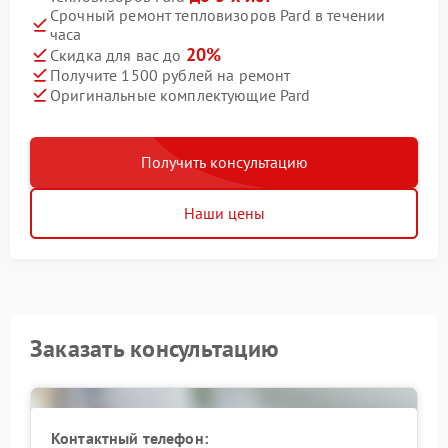
Срочный ремонт тепловизоров Pard в течении
часа
20%
Скидка для вас до
Получите 1500 рублей на ремонт
Оригинальные комплектующие Pard
Получить консультацию
Наши цены
Заказать консультацию
Контактный телефон: