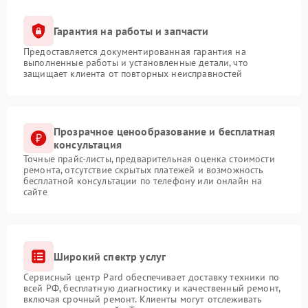
Гарантия на работы и запчасти
Предоставляется документированная гарантия на
выполненные работы и установленные детали, что
защищает клиента от повторных неисправностей
Прозрачное ценообразование и бесплатная
консультация
Точные прайс-листы, предварительная оценка стоимости
ремонта, отсутствие скрытых платежей и возможность
бесплатной консультации по телефону или онлайн на
сайте
Широкий спектр услуг
Сервисный центр Pard обеспечивает доставку техники по
всей РФ, бесплатную диагностику и качественный ремонт,
включая срочный ремонт. Клиенты могут отслеживать