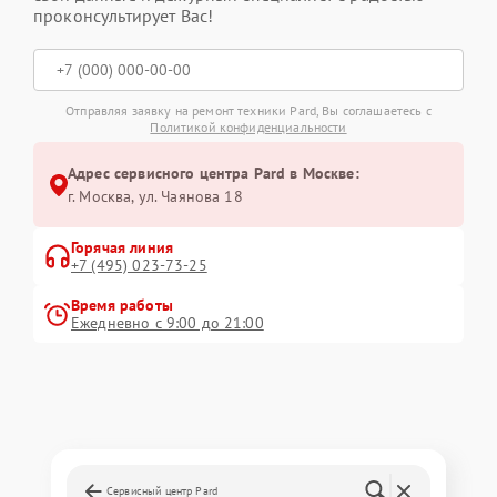
проконсультирует Вас!
Отправляя заявку на ремонт техники Pard, Вы соглашаетесь с
Политикой конфиденциальности
Адрес сервисного центра Pard в Москве:
г. Москва, ул. Чаянова 18
Горячая линия
+7 (495) 023-73-25
Время работы
Ежедневно с 9:00 до 21:00
Сервисный центр Pard