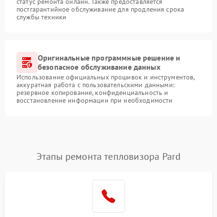
статус ремонта онлайн. Также предоставляется
постгарантийное обслуживание для продления срока
службы техники
Оригинальные программные решение и
безопасное обслуживание данных
Использование официальных прошивок и инструментов,
аккуратная работа с пользовательскими данными:
резервное копирование, конфиденциальность и
восстановление информации при необходимости
Этапы ремонта тепловизора Pard