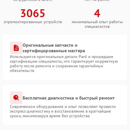
3065
4
отремонтированных устройств
минимальный опыт работы
специалистов
Оригинальные запчасти и
сертифицированные мастера
Используются оригинальные детали Pard и прошедшие
сертификацию специалисты, что гарантирует корректную
работу после ремонта и сохранение гарантийных
обязательств
Бесплатная диагностика и быстрый ремонт
Современное оборудование и опыт позволяют провести
экспресс-диагностику и восстановление в кратчайшие
сроки, минимизируя время без устройства