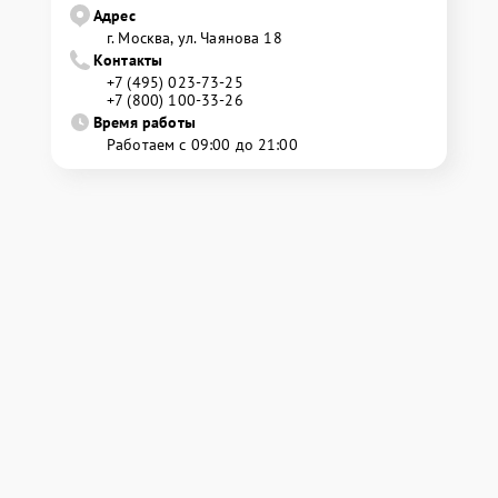
Адрес
г. Москва, ул. Чаянова 18
Контакты
+7 (495) 023-73-25
+7 (800) 100-33-26
Время работы
Работаем с 09:00 до 21:00