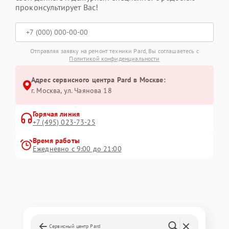
проконсультирует Вас!
Отправляя заявку на ремонт техники Pard, Вы соглашаетесь с
Политикой конфиденциальности
Адрес сервисного центра Pard в Москве:
г. Москва, ул. Чаянова 18
Горячая линия
+7 (495) 023-73-25
Время работы
Ежедневно с 9:00 до 21:00
Сервисный центр Pard