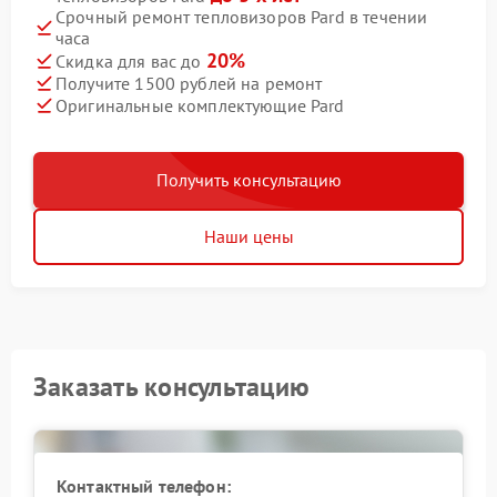
Срочный ремонт тепловизоров Pard в течении
часа
20%
Скидка для вас до
Получите 1500 рублей на ремонт
Оригинальные комплектующие Pard
Получить консультацию
Наши цены
Заказать консультацию
Контактный телефон: