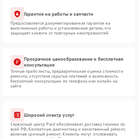
Гарантия на работы и запчасти
Предоставляется документированная гарантия на
выполненные работы и установленные детали, что
защищает клиента от повторных неисправностей
Прозрачное ценообразование и бесплатная
консультация
Точные прайс-листы, предварительная оценка стоимости
ремонта, отсутствие скрытых платежей и возможность
бесплатной консультации по телефону или онлайн на
сайте
Широкий спектр услуг
Сервисный центр Pard обеспечивает доставку техники по
всей РФ, бесплатную диагностику и качественный ремонт,
включая срочный ремонт. Клиенты могут отслеживать