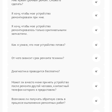
Мне нужен срочный ремонт. Сможете
сделать?
Я хочу, чтобы мое устройство
ремонтировали при мне.
Я хочу, чтобы мое устройство
ремонтировалось только оригинальными
запчастями.
Как я узнаю, что мое устройство готово?
От чего зависит срок ремонта техники?
Диагностика проводится бесплатно?
Может ли вместо меня принять устройство
после ремонта другой человек, контактный
телефон которого я предоставлю?
Возможно ли получать обратную связь в
процессе выполнения ремонтных работ?