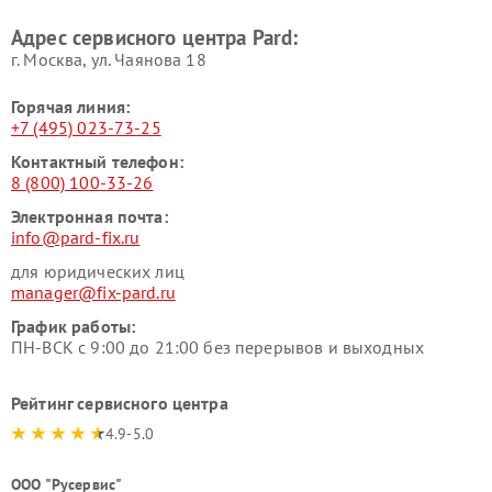
Адрес сервисного центра Pard:
г. Москва, ул. Чаянова 18
Горячая линия:
+7 (495) 023-73-25
Контактный телефон:
8 (800) 100-33-26
Электронная почта:
info@pard-fix.ru
для юридических лиц
manager@fix-pard.ru
График работы:
ПН-ВСК с 9:00 до 21:00 без перерывов и выходных
Рейтинг сервисного центра
4.9-5.0
ООО "Русервис"