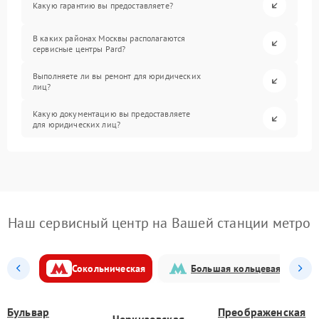
Какую гарантию вы предоставляете?
В каких районах Москвы располагаются
сервисные центры Pard?
Выполняете ли вы ремонт для юридических
лиц?
Какую документацию вы предоставляете
для юридических лиц?
Наш сервисный центр на Вашей станции метро
Сокольническая
Большая кольцевая
Бульвар
Преображенская
Черкизовская