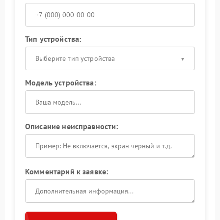
Тип устройства:
Выберите тип устройства
Модель устройства:
Описание неисправности:
Комментарий к заявке: