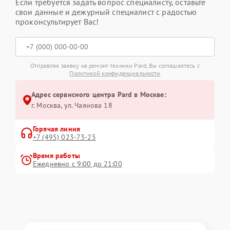
Если требуется задать вопрос специалисту, оставьте
свои данные и дежурный специалист с радостью
проконсультирует Вас!
Отправляя заявку на ремонт техники Pard, Вы соглашаетесь с
Политикой конфиденциальности
Адрес сервисного центра Pard в Москве:
г. Москва, ул. Чаянова 18
Горячая линия
+7 (495) 023-73-25
Время работы
Ежедневно с 9:00 до 21:00