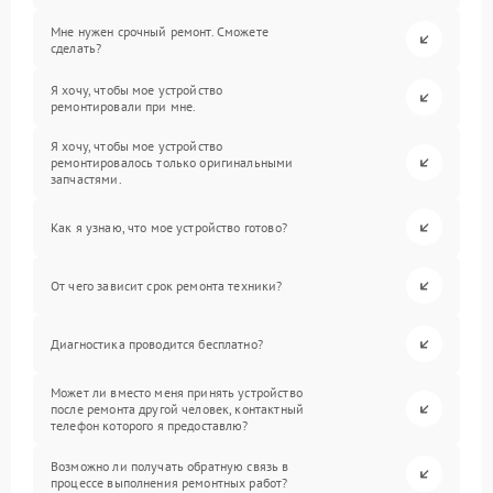
Мне нужен срочный ремонт. Сможете
сделать?
Я хочу, чтобы мое устройство
ремонтировали при мне.
Я хочу, чтобы мое устройство
ремонтировалось только оригинальными
запчастями.
Как я узнаю, что мое устройство готово?
От чего зависит срок ремонта техники?
Диагностика проводится бесплатно?
Может ли вместо меня принять устройство
после ремонта другой человек, контактный
телефон которого я предоставлю?
Возможно ли получать обратную связь в
процессе выполнения ремонтных работ?