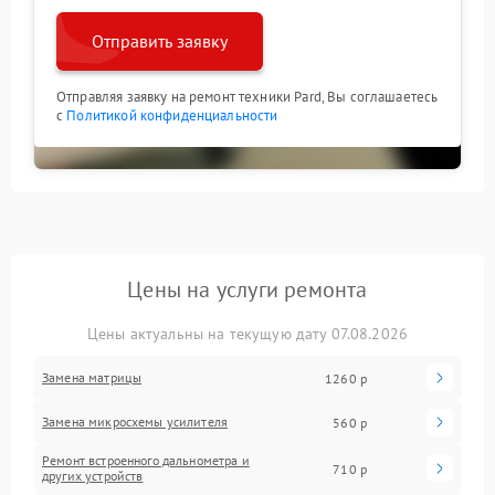
Отправить заявку
Отправляя заявку на ремонт техники Pard, Вы соглашаетесь
с
Политикой конфиденциальности
Цены на услуги ремонта
Цены актуальны на текущую дату 07.08.2026
Замена матрицы
1260 р
Замена микросхемы усилителя
560 р
Ремонт встроенного дальнометра и
710 р
других устройств