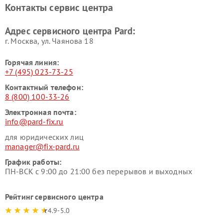
Контакты сервис центра
Адрес сервисного центра Pard:
г. Москва, ул. Чаянова 18
Горячая линия:
+7 (495) 023-73-25
Контактный телефон:
8 (800) 100-33-26
Электронная почта:
info@pard-fix.ru
для юридических лиц
manager@fix-pard.ru
График работы:
ПН-ВСК с 9:00 до 21:00 без перерывов и выходных
Рейтинг сервисного центра
4.9-5.0