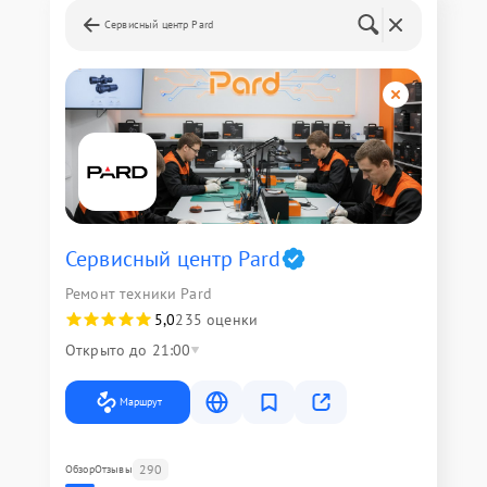
Сервисный центр Pard
Сервисный центр Pard
Ремонт техники Pard
5,0
235 оценки
Открыто до 21:00
Маршрут
290
Обзор
Отзывы