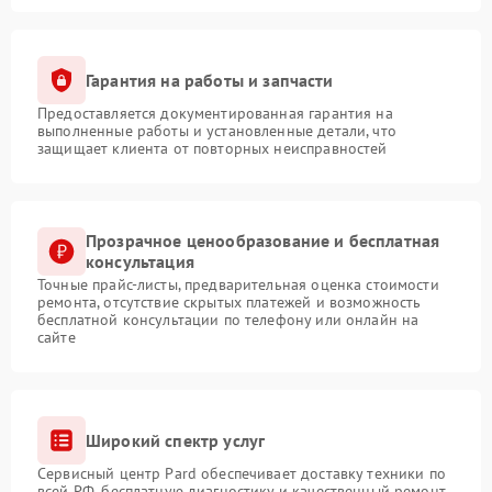
Гарантия на работы и запчасти
Предоставляется документированная гарантия на
выполненные работы и установленные детали, что
защищает клиента от повторных неисправностей
Прозрачное ценообразование и бесплатная
консультация
Точные прайс-листы, предварительная оценка стоимости
ремонта, отсутствие скрытых платежей и возможность
бесплатной консультации по телефону или онлайн на
сайте
Широкий спектр услуг
Сервисный центр Pard обеспечивает доставку техники по
всей РФ, бесплатную диагностику и качественный ремонт,