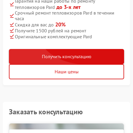
Гарантия на наши работы по ремонту
до 3-х лет
тепловизоров Pard
Срочный ремонт тепловизоров Pard в течении
часа
20%
Скидка для вас до
Получите 1500 рублей на ремонт
Оригинальные комплектующие Pard
Получить консультацию
Наши цены
Заказать консультацию