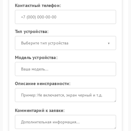
Контактный телефон:
Тип устройства:
Выберите тип устройства
Модель устройства:
Описание неисправности:
Комментарий к заявке: