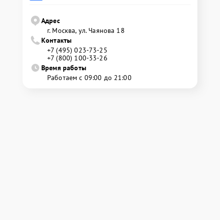
Адрес
г. Москва, ул. Чаянова 18
Контакты
+7 (495) 023-73-25
+7 (800) 100-33-26
Время работы
Работаем с 09:00 до 21:00