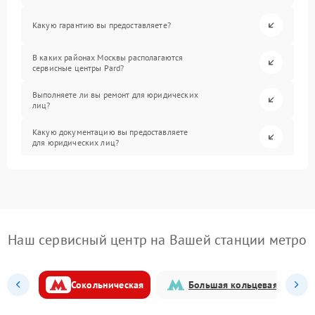
Какую гарантию вы предоставляете?
В каких районах Москвы располагаются
сервисные центры Pard?
Выполняете ли вы ремонт для юридических
лиц?
Какую документацию вы предоставляете
для юридических лиц?
Наш сервисный центр на Вашей станции метро
Сокольническая
Большая кольцевая