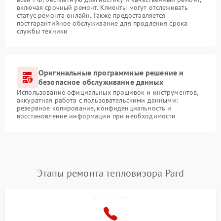
включая срочный ремонт. Клиенты могут отслеживать
статус ремонта онлайн. Также предоставляется
постгарантийное обслуживание для продления срока
службы техники
Оригинальные программные решение и
безопасное обслуживание данных
Использование официальных прошивок и инструментов,
аккуратная работа с пользовательскими данными:
резервное копирование, конфиденциальность и
восстановление информации при необходимости
Этапы ремонта тепловизора Pard