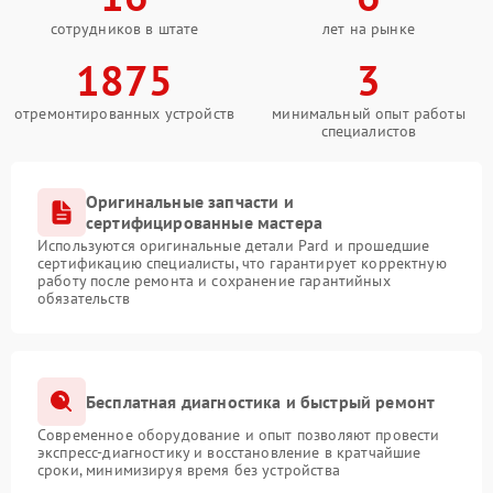
сотрудников в штате
лет на рынке
1875
3
отремонтированных устройств
минимальный опыт работы
специалистов
Оригинальные запчасти и
сертифицированные мастера
Используются оригинальные детали Pard и прошедшие
сертификацию специалисты, что гарантирует корректную
работу после ремонта и сохранение гарантийных
обязательств
Бесплатная диагностика и быстрый ремонт
Современное оборудование и опыт позволяют провести
экспресс-диагностику и восстановление в кратчайшие
сроки, минимизируя время без устройства