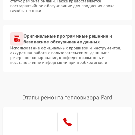
статус ремонта онлайн. Также предоставляется
постгарантийное обслуживание для продления срока
службы техники
Оригинальные программные решение и
безопасное обслуживание данных
Использование официальных прошивок и инструментов,
аккуратная работа с пользовательскими данными:
резервное копирование, конфиденциальность и
восстановление информации при необходимости
Этапы ремонта тепловизора Pard