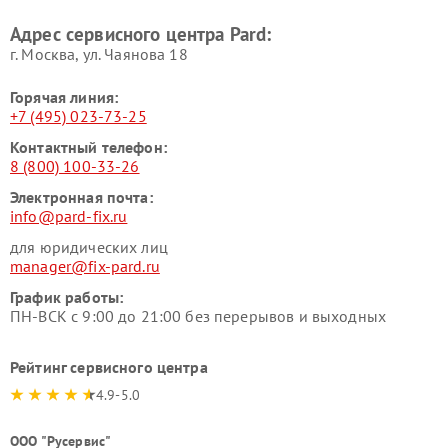
Адрес сервисного центра Pard:
г. Москва, ул. Чаянова 18
Горячая линия:
+7 (495) 023-73-25
Контактный телефон:
8 (800) 100-33-26
Электронная почта:
info@pard-fix.ru
для юридических лиц
manager@fix-pard.ru
График работы:
ПН-ВСК с 9:00 до 21:00 без перерывов и выходных
Рейтинг сервисного центра
4.9-5.0
ООО "Русервис"