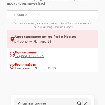
проконсультирует Вас!
Отправляя заявку на ремонт техники Pard, Вы соглашаетесь с
Политикой конфиденциальности
Адрес сервисного центра Pard в Москве:
г. Москва, ул. Чаянова 18
Горячая линия
+7 (495) 023-73-25
Время работы
Ежедневно с 9:00 до 21:00
Сервисный центр Pard