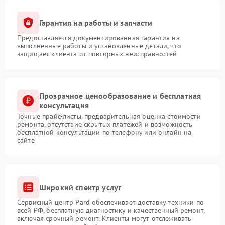
Гарантия на работы и запчасти
Предоставляется документированная гарантия на
выполненные работы и установленные детали, что
защищает клиента от повторных неисправностей
Прозрачное ценообразование и бесплатная
консультация
Точные прайс-листы, предварительная оценка стоимости
ремонта, отсутствие скрытых платежей и возможность
бесплатной консультации по телефону или онлайн на
сайте
Широкий спектр услуг
Сервисный центр Pard обеспечивает доставку техники по
всей РФ, бесплатную диагностику и качественный ремонт,
включая срочный ремонт. Клиенты могут отслеживать