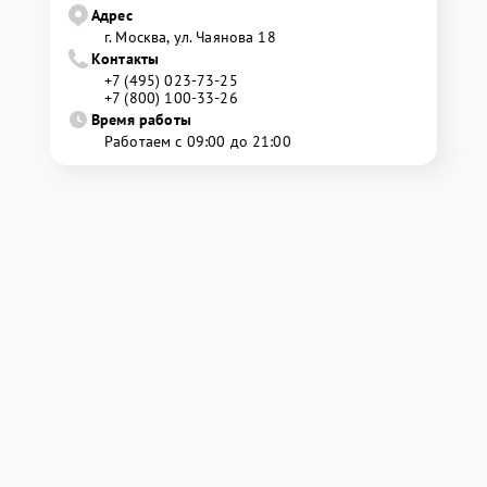
Адрес
г. Москва, ул. Чаянова 18
Контакты
+7 (495) 023-73-25
+7 (800) 100-33-26
Время работы
Работаем с 09:00 до 21:00