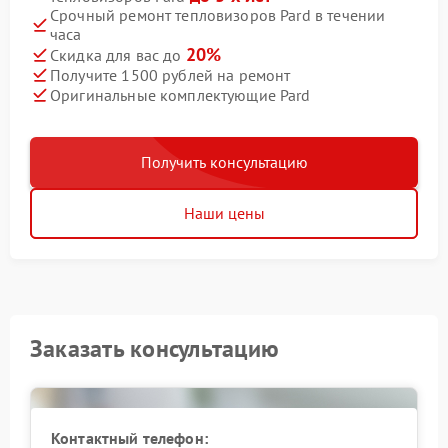
Срочный ремонт тепловизоров Pard в течении
часа
20%
Скидка для вас до
Получите 1500 рублей на ремонт
Оригинальные комплектующие Pard
Получить консультацию
Наши цены
Заказать консультацию
Контактный телефон: