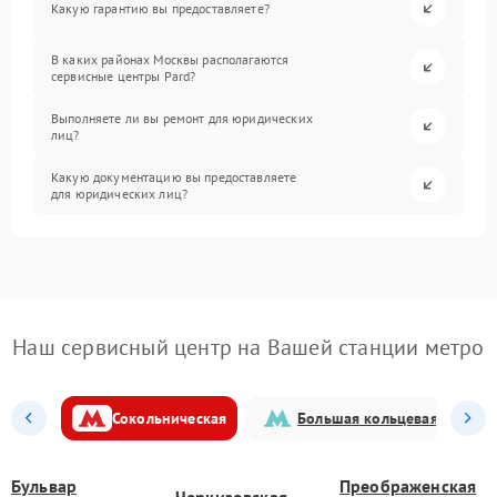
Какую гарантию вы предоставляете?
В каких районах Москвы располагаются
сервисные центры Pard?
Выполняете ли вы ремонт для юридических
лиц?
Какую документацию вы предоставляете
для юридических лиц?
Наш сервисный центр на Вашей станции метро
Сокольническая
Большая кольцевая
Бульвар
Преображенская
Черкизовская