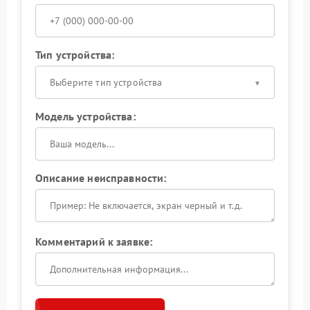
Тип устройства:
Выберите тип устройства
Модель устройства:
Описание неисправности:
Комментарий к заявке: