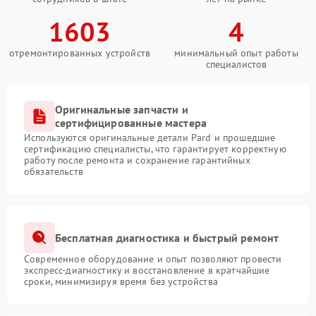
1603
4
отремонтированных устройств
минимальный опыт работы
специалистов
Оригинальные запчасти и
сертифицированные мастера
Используются оригинальные детали Pard и прошедшие
сертификацию специалисты, что гарантирует корректную
работу после ремонта и сохранение гарантийных
обязательств
Бесплатная диагностика и быстрый ремонт
Современное оборудование и опыт позволяют провести
экспресс-диагностику и восстановление в кратчайшие
сроки, минимизируя время без устройства