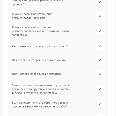
Мне нужен срочный ремонт. Сможете
сделать?
Я хочу, чтобы мое устройство
ремонтировали при мне.
Я хочу, чтобы мое устройство
ремонтировалось только оригинальными
запчастями.
Как я узнаю, что мое устройство готово?
От чего зависит срок ремонта техники?
Диагностика проводится бесплатно?
Может ли вместо меня принять устройство
после ремонта другой человек, контактный
телефон которого я предоставлю?
Возможно ли получать обратную связь в
процессе выполнения ремонтных работ?