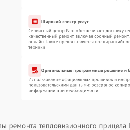
Широкий спектр услуг
Сервисный центр Pard обеспечивает доставку те
качественный ремонт, включая срочный ремонт. 
онлайн. Также предоставляется постгарантийно
техники
Оригинальные программные решение и б
Использование официальных прошивок и инстру
пользовательскими данными: резервное копиро
информации при необходимости
пы ремонта тепловизионного прицела 