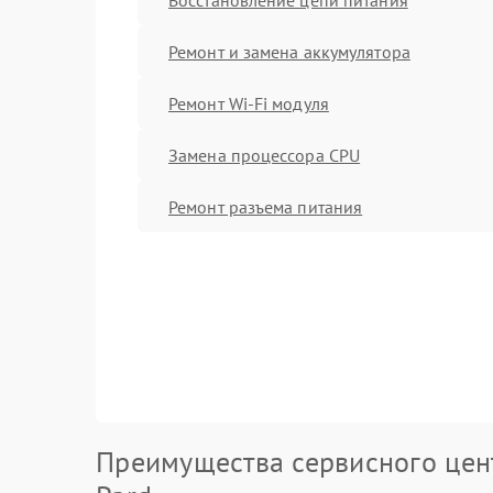
Ремонт и замена аккумулятора
Ремонт Wi-Fi модуля
Замена процессора CPU
Ремонт разъема питания
Преимущества сервисного цен