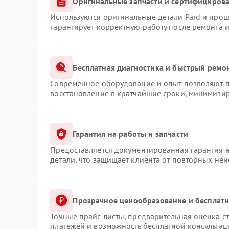
Оригинальные запчасти и сертифициров
Используются оригинальные детали Pard и про
гарантирует корректную работу после ремонта 
Бесплатная диагностика и быстрый ремо
Современное оборудование и опыт позволяют пр
восстановление в кратчайшие сроки, минимизир
Гарантия на работы и запчасти
Предоставляется документированная гарантия 
детали, что защищает клиента от повторных не
Прозрачное ценообразование и бесплатн
Точные прайс-листы, предварительная оценка ст
платежей и возможность бесплатной консультац