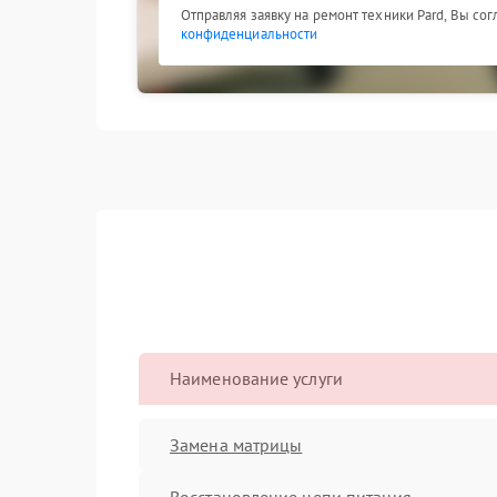
Отправляя заявку на ремонт техники Pard, Вы со
конфиденциальности
Наименование услуги
Замена матрицы
Восстановление цепи питания