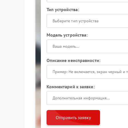
Тип устройства:
Выберите тип устройства
Модель устройства:
Описание неисправности:
Комментарий к заявке:
Отправить заявку