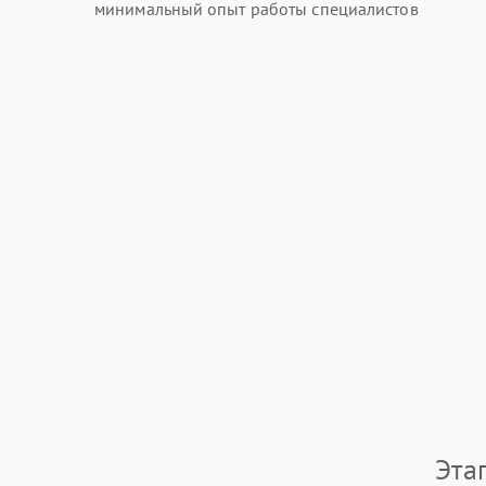
минимальный опыт работы специалистов
Эта