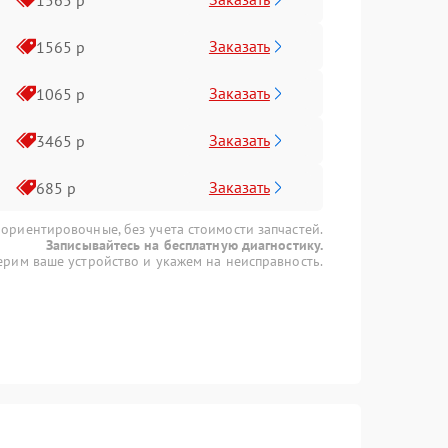
Заказать
1565 р
Заказать
1065 р
Заказать
3465 р
Заказать
685 р
 ориентировочные, без учета стоимости запчастей.
Записывайтесь на бесплатную диагностику.
рим ваше устройство и укажем на неисправность.