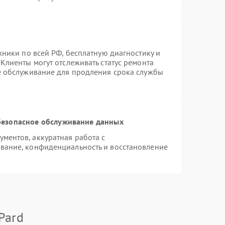
хники по всей РФ, бесплатную диагностику и
Клиенты могут отслеживать статус ремонта
е обслуживание для продления срока службы
езопасное обслуживание данных
ментов, аккуратная работа с
вание, конфиденциальность и восстановление
Pard