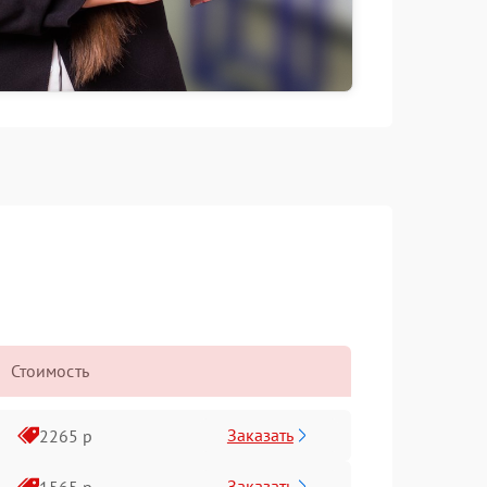
Стоимость
Заказать
2265 р
Заказать
1565 р