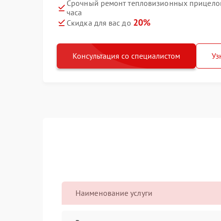
Срочный ремонт тепловизионных прицелов
часа
20%
Скидка для вас до
Консультация со специалистом
Уз
Наименование услуги