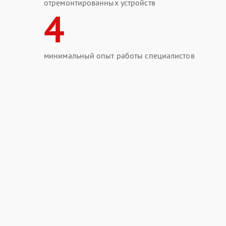
отремонтированных устройств
4
минимальный опыт работы специалистов