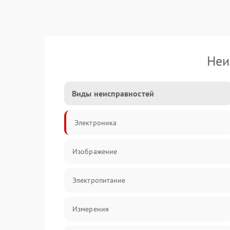
Неи
Виды неисправностей
Электроника
Изображение
Электропитание
Измерения