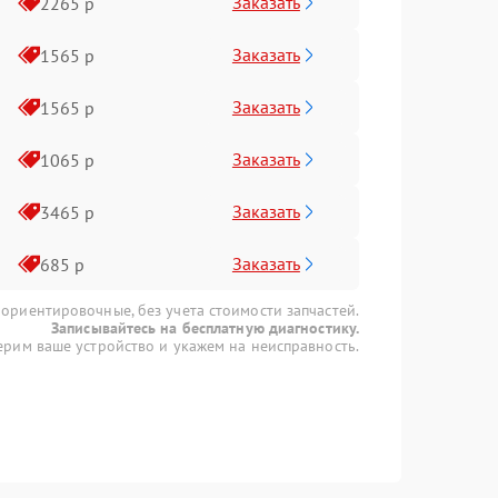
Заказать
2265 р
Заказать
1565 р
Заказать
1565 р
Заказать
1065 р
Заказать
3465 р
Заказать
685 р
 ориентировочные, без учета стоимости запчастей.
Записывайтесь на бесплатную диагностику.
рим ваше устройство и укажем на неисправность.