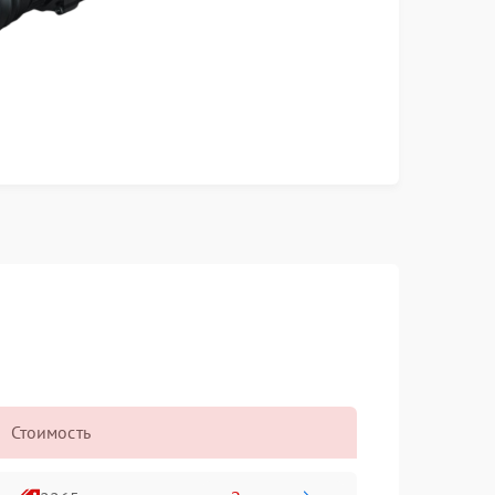
Стоимость