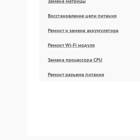
Замена матрицы
Восстановление цепи питания
Ремонт и замена аккумулятора
Ремонт Wi-Fi модуля
Замена процессора CPU
Ремонт разъема питания