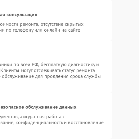
ая консультация
оимости ремонта, отсутствие скрытых
ии по телефону или онлайн на сайте
хники по всей РФ, бесплатную диагностику и
Клиенты могут отслеживать статус ремонта
е обслуживание для продления срока службы
езопасное обслуживание данных
ментов, аккуратная работа с
вание, конфиденциальность и восстановление