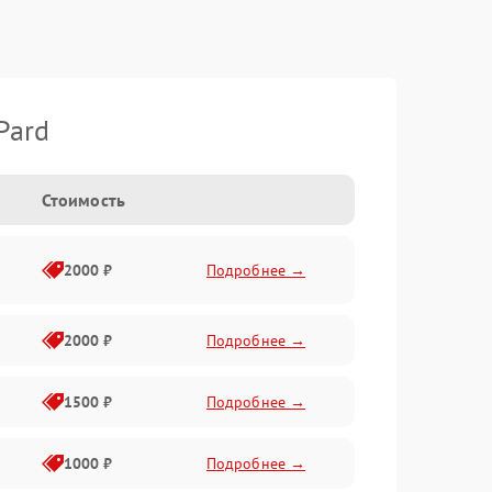
Pard
Стоимость
2000 ₽
Подробнее →
2000 ₽
Подробнее →
1500 ₽
Подробнее →
1000 ₽
Подробнее →