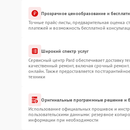
Прозрачное ценообразование и бесплатн
Точные прайс-листы, предварительная оценка ст
платежей и возможность бесплатной консультац
Широкий спектр услуг
Сервисный центр Pard обеспечивает доставку те
качественный ремонт, включая срочный ремонт. 
онлайн. Также предоставляется постгарантийно
техники
Оригинальные программные решение и б
Использование официальных прошивок и инстру
пользовательскими данными: резервное копиро
информации при необходимости