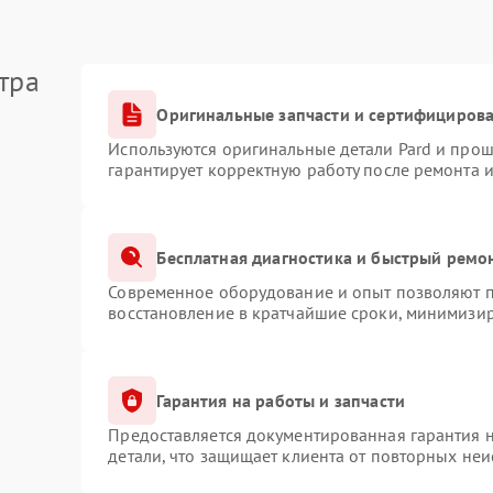
тра
Оригинальные запчасти и сертифициров
Используются оригинальные детали Pard и про
гарантирует корректную работу после ремонта 
Бесплатная диагностика и быстрый ремо
Современное оборудование и опыт позволяют пр
восстановление в кратчайшие сроки, минимизир
Гарантия на работы и запчасти
Предоставляется документированная гарантия 
детали, что защищает клиента от повторных не