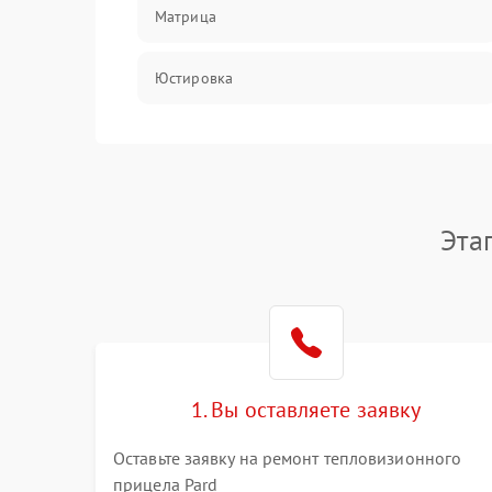
Матрица
Юстировка
Механические повреждения
Оптика
Эта
1. Вы оставляете заявку
Оставьте заявку на ремонт тепловизионного
прицела Pard