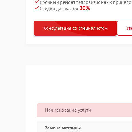
Срочный ремонт тепловизионных прицелов 
20%
Скидка для вас до
Консультация со специалистом
Уз
Наименование услуги
Замена матрицы