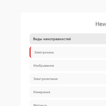
Неи
Виды неисправностей
Электроника
Изображение
Электропитание
Измерения
Матрица