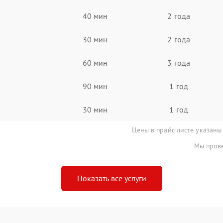
40 мин
2 года
30 мин
2 года
60 мин
3 года
90 мин
1 год
30 мин
1 год
Цены в прайс-листе указаны
Мы прове
Показать все услуги