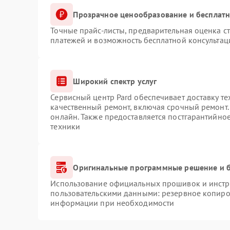
Прозрачное ценообразование и бесплатн
Точные прайс-листы, предварительная оценка ст
платежей и возможность бесплатной консультац
Широкий спектр услуг
Сервисный центр Pard обеспечивает доставку те
качественный ремонт, включая срочный ремонт. 
онлайн. Также предоставляется постгарантийно
техники
Оригинальные программные решение и б
Использование официальных прошивок и инстру
пользовательскими данными: резервное копиро
информации при необходимости