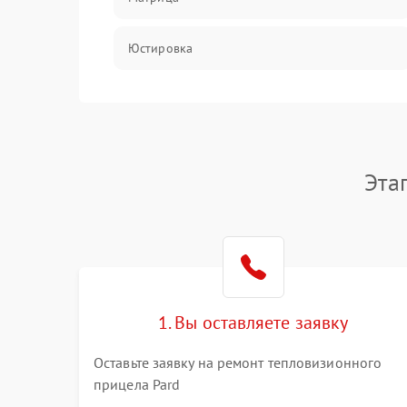
Юстировка
Механические повреждения
Оптика
Эта
1. Вы оставляете заявку
Оставьте заявку на ремонт тепловизионного
прицела Pard