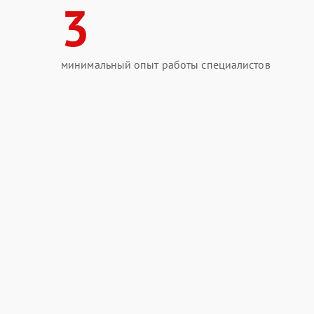
3
минимальный опыт работы специалистов