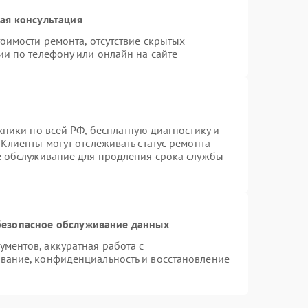
ая консультация
оимости ремонта, отсутствие скрытых
ии по телефону или онлайн на сайте
хники по всей РФ, бесплатную диагностику и
Клиенты могут отслеживать статус ремонта
е обслуживание для продления срока службы
езопасное обслуживание данных
ментов, аккуратная работа с
вание, конфиденциальность и восстановление