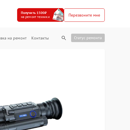
Получить 1500₽
Перезвоните мне
на ремонт техники
Статус ремонта
вка на ремонт
Контакты