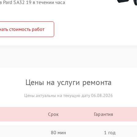
Pard SA32 19 в течении часа
нать стоимость работ
Цены на услуги ремонта
Цены актуальны на текущую дату 06.08.2026
Срок
Гарантия
80 мин
1 год