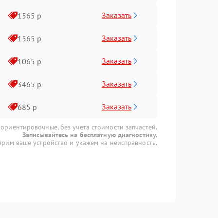
Заказать
1565 р
Заказать
1565 р
Заказать
1065 р
Заказать
3465 р
Заказать
685 р
 ориентировочные, без учета стоимости запчастей.
Записывайтесь на бесплатную диагностику.
рим ваше устройство и укажем на неисправность.