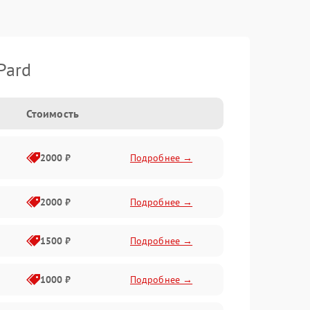
Pard
Стоимость
2000 ₽
Подробнее →
2000 ₽
Подробнее →
1500 ₽
Подробнее →
1000 ₽
Подробнее →