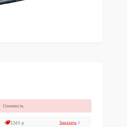
Стоимость
Заказать
2265 р