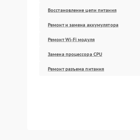
Восстановление цепи питания
Ремонт и замена аккумулятора
Ремонт Wi-Fi модуля
Замена процессора CPU
Ремонт разъема питания