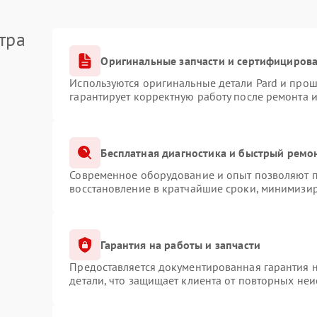
тра
Оригинальные запчасти и сертифициров
Используются оригинальные детали Pard и про
гарантирует корректную работу после ремонта 
Бесплатная диагностика и быстрый ремо
Современное оборудование и опыт позволяют пр
восстановление в кратчайшие сроки, минимизир
Гарантия на работы и запчасти
Предоставляется документированная гарантия 
детали, что защищает клиента от повторных не