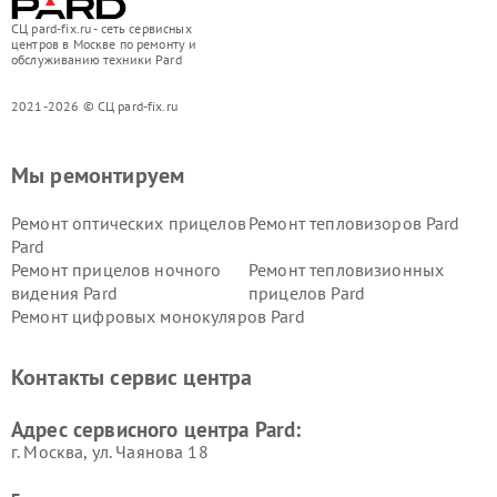
СЦ pard-fix.ru - сеть сервисных
центров в Москве по ремонту и
обслуживанию техники Pard
2021-2026 © СЦ pard-fix.ru
Мы ремонтируем
Ремонт оптических прицелов
Ремонт тепловизоров Pard
Pard
Ремонт прицелов ночного
Ремонт тепловизионных
видения Pard
прицелов Pard
Ремонт цифровых монокуляров Pard
Контакты сервис центра
Адрес сервисного центра Pard:
г. Москва, ул. Чаянова 18