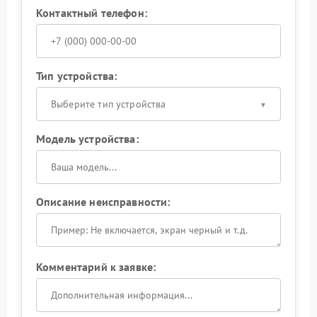
Контактный телефон:
Тип устройства:
Выберите тип устройства
Модель устройства:
Описание неисправности:
Комментарий к заявке: