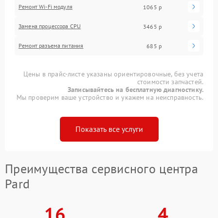
Ремонт Wi-Fi модуля
1065 р
Замена процессора CPU
3465 р
Ремонт разъема питания
685 р
Цены в прайс-листе указаны ориентировочные, без учета
стоимости запчастей.
Записывайтесь на бесплатную диагностику.
Мы проверим ваше устройство и укажем на неисправность.
Показать все услуги
Преимущества сервисного центра
Pard
16
4