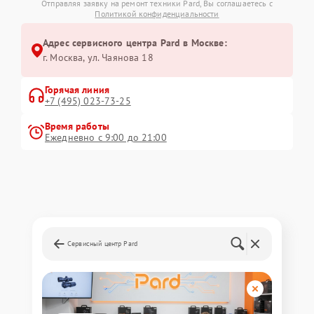
Отправляя заявку на ремонт техники Pard, Вы соглашаетесь с
Политикой конфиденциальности
Адрес сервисного центра Pard в Москве:
г. Москва, ул. Чаянова 18
Горячая линия
+7 (495) 023-73-25
Время работы
Ежедневно с 9:00 до 21:00
Сервисный центр Pard