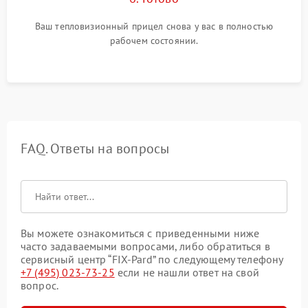
Ваш тепловизионный прицел снова у вас в полностью
рабочем состоянии.
FAQ. Ответы на вопросы
Вы можете ознакомиться с приведенными ниже
часто задаваемыми вопросами, либо обратиться в
сервисный центр “FIX-Pard” по следующему телефону
+7 (495) 023-73-25
если не нашли ответ на свой
вопрос.