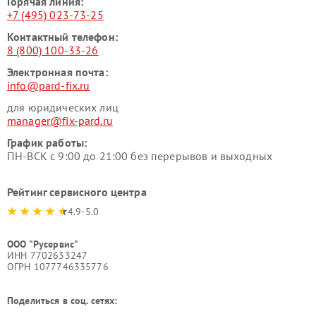
Горячая линия:
+7 (495) 023-73-25
Контактный телефон:
8 (800) 100-33-26
Электронная почта:
info@pard-fix.ru
для юридических лиц
manager@fix-pard.ru
График работы:
ПН-ВСК с 9:00 до 21:00 без перерывов и выходных
Рейтинг сервисного центра
4.9-5.0
ООО "Русервис"
ИНН 7702633247
ОГРН 1077746335776
Поделиться в соц. сетях: