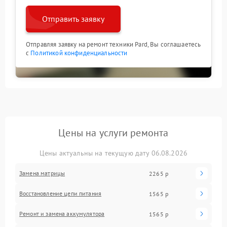
Отправить заявку
Отправляя заявку на ремонт техники Pard, Вы соглашаетесь
с
Политикой конфиденциальности
Цены на услуги ремонта
Цены актуальны на текущую дату 06.08.2026
Замена матрицы
2265 р
Восстановление цепи питания
1565 р
Ремонт и замена аккумулятора
1565 р