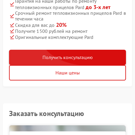
Гарантия на наши работы по ремонту
до 3-х лет
тепловизионных прицелов Pard
Срочный ремонт тепловизионных прицелов Pard в
течении часа
20%
Скидка для вас до
Получите 1500 рублей на ремонт
Оригинальные комплектующие Pard
Получить консультацию
Наши цены
Заказать консультацию