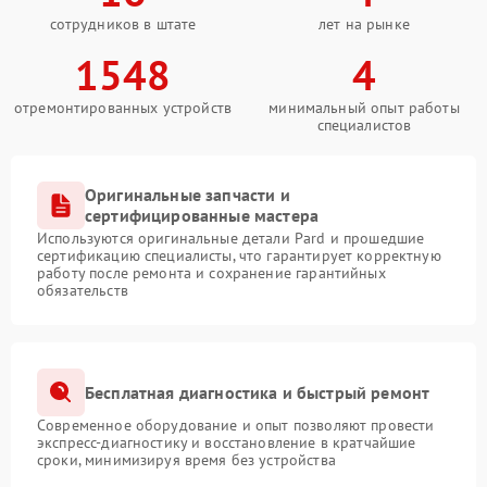
сотрудников в штате
лет на рынке
1548
4
отремонтированных устройств
минимальный опыт работы
специалистов
Оригинальные запчасти и
сертифицированные мастера
Используются оригинальные детали Pard и прошедшие
сертификацию специалисты, что гарантирует корректную
работу после ремонта и сохранение гарантийных
обязательств
Бесплатная диагностика и быстрый ремонт
Современное оборудование и опыт позволяют провести
экспресс-диагностику и восстановление в кратчайшие
сроки, минимизируя время без устройства