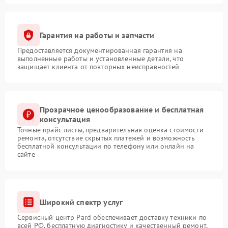
Гарантия на работы и запчасти
Предоставляется документированная гарантия на
выполненные работы и установленные детали, что
защищает клиента от повторных неисправностей
Прозрачное ценообразование и бесплатная
консультация
Точные прайс-листы, предварительная оценка стоимости
ремонта, отсутствие скрытых платежей и возможность
бесплатной консультации по телефону или онлайн на
сайте
Широкий спектр услуг
Сервисный центр Pard обеспечивает доставку техники по
всей РФ, бесплатную диагностику и качественный ремонт,