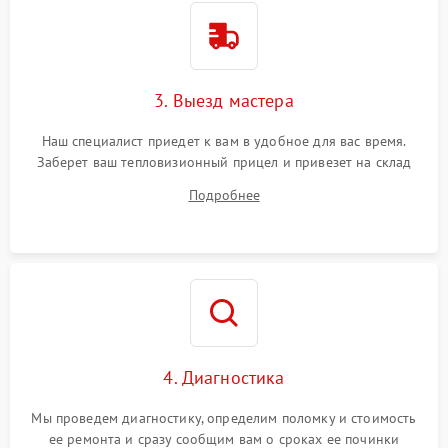
3. Выезд мастера
Наш специалист приедет к вам в удобное для вас время.
Заберет ваш тепловизионный прицел и привезет на склад
для диагностики.
Подробнее
4. Диагностика
Мы проведем диагностику, определим поломку и стоимость
ее ремонта и сразу сообщим вам о сроках ее починки