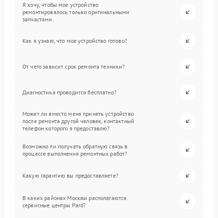
Я хочу, чтобы мое устройство
ремонтировалось только оригинальными
запчастями.
Как я узнаю, что мое устройство готово?
От чего зависит срок ремонта техники?
Диагностика проводится бесплатно?
Может ли вместо меня принять устройство
после ремонта другой человек, контактный
телефон которого я предоставлю?
Возможно ли получать обратную связь в
процессе выполнения ремонтных работ?
Какую гарантию вы предоставляете?
В каких районах Москвы располагаются
сервисные центры Pard?