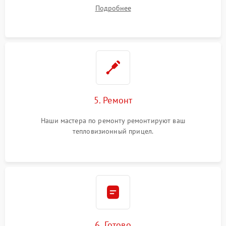
Подробнее
5. Ремонт
Наши мастера по ремонту ремонтируют ваш
тепловизионный прицел.
6. Готово