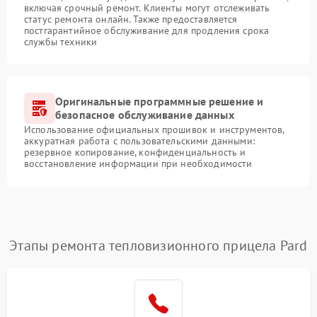
включая срочный ремонт. Клиенты могут отслеживать
статус ремонта онлайн. Также предоставляется
постгарантийное обслуживание для продления срока
службы техники
Оригинальные программные решение и
безопасное обслуживание данных
Использование официальных прошивок и инструментов,
аккуратная работа с пользовательскими данными:
резервное копирование, конфиденциальность и
восстановление информации при необходимости
Этапы ремонта тепловизионного прицела Pard