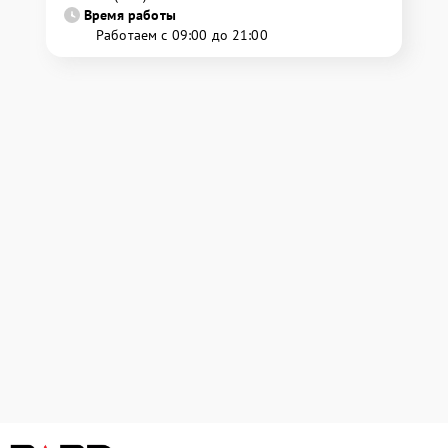
Время работы
Работаем с 09:00 до 21:00