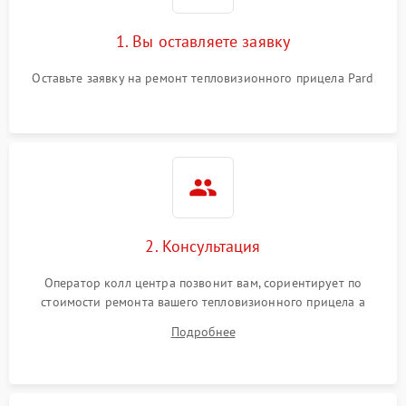
1. Вы оставляете заявку
Оставьте заявку на ремонт тепловизионного прицела Pard
2. Консультация
Оператор колл центра позвонит вам, сориентирует по
стоимости ремонта вашего тепловизионного прицела а
также ответит на все ваши вопросы.
Подробнее