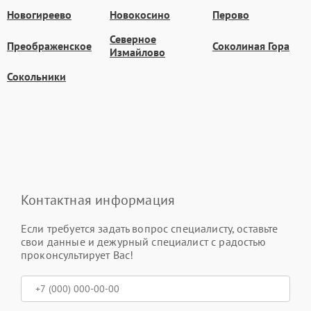
Новогиреево
Новокосино
Перово
Северное
Преображенское
Соколиная Гора
Измайлово
Сокольники
Контактная информация
Если требуется задать вопрос специалисту, оставьте
свои данные и дежурный специалист с радостью
проконсультирует Вас!