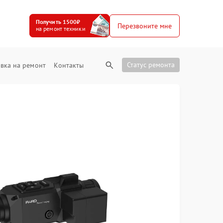
Получить 1500₽
Перезвоните мне
на ремонт техники
Статус ремонта
вка на ремонт
Контакты