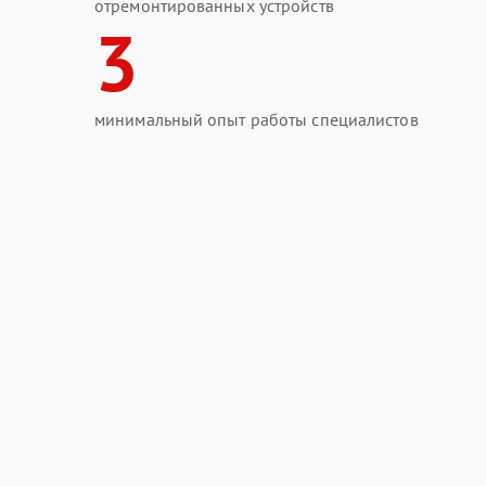
отремонтированных устройств
3
минимальный опыт работы специалистов