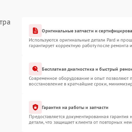
тра
Оригинальные запчасти и сертифициров
Используются оригинальные детали Pard и про
гарантирует корректную работу после ремонта 
Бесплатная диагностика и быстрый ремо
Современное оборудование и опыт позволяют пр
восстановление в кратчайшие сроки, минимизир
Гарантия на работы и запчасти
Предоставляется документированная гарантия 
детали, что защищает клиента от повторных не