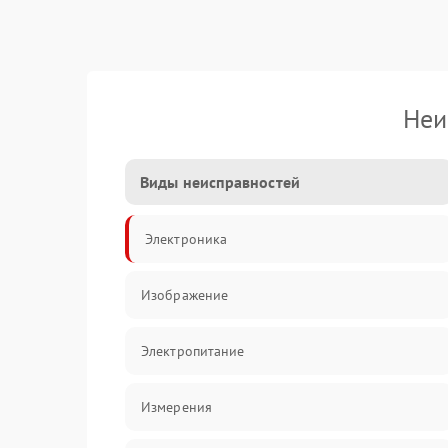
Неи
Виды неисправностей
Электроника
Изображение
Электропитание
Измерения