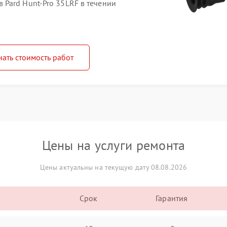
Pard Hunt-Pro 35LRF в течении
нать стоимость работ
Цены на услуги ремонта
Цены актуальны на текущую дату 08.08.2026
Срок
Гарантия