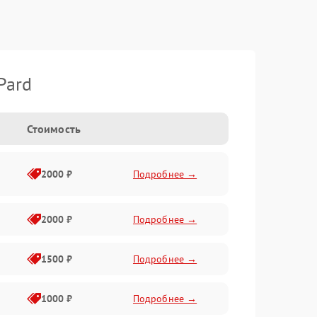
Pard
Стоимость
2000 ₽
Подробнее →
2000 ₽
Подробнее →
1500 ₽
Подробнее →
1000 ₽
Подробнее →