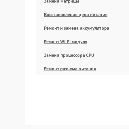
Замена матрицы
Восстановление цепи питания
Ремонт и замена аккумулятора
Ремонт Wi-Fi модуля
Замена процессора CPU
Ремонт разъема питания