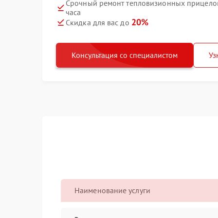
Срочный ремонт тепловизионных прицелов 
часа
20%
Скидка для вас до
Консультация со специалистом
Уз
Наименование услуги