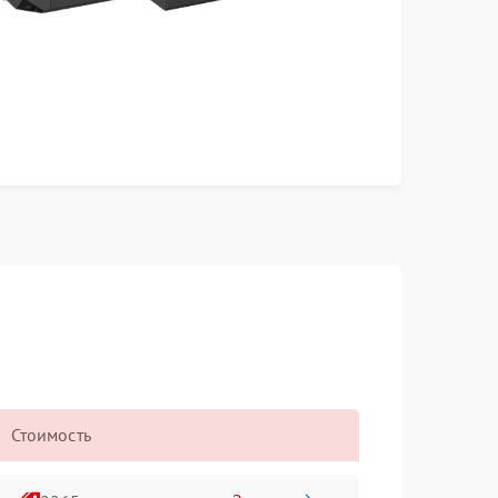
Стоимость