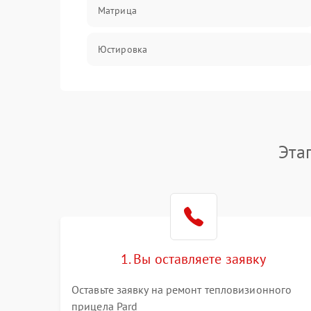
Матрица
Юстировка
Механические повреждения
Оптика
Эта
1. Вы оставляете заявку
Оставьте заявку на ремонт тепловизионного
прицела Pard