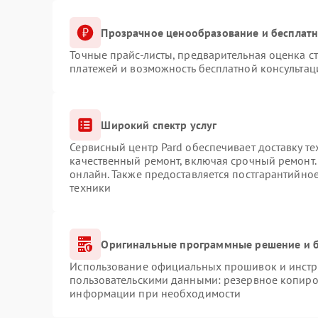
Прозрачное ценообразование и бесплатн
Точные прайс-листы, предварительная оценка ст
платежей и возможность бесплатной консультац
Широкий спектр услуг
Сервисный центр Pard обеспечивает доставку те
качественный ремонт, включая срочный ремонт. 
онлайн. Также предоставляется постгарантийно
техники
Оригинальные программные решение и б
Использование официальных прошивок и инстру
пользовательскими данными: резервное копиро
информации при необходимости