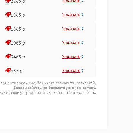
Заказать
2265 р
Заказать
1565 р
Заказать
1565 р
Заказать
1065 р
Заказать
3465 р
Заказать
685 р
 ориентировочные, без учета стоимости запчастей.
Записывайтесь на бесплатную диагностику.
рим ваше устройство и укажем на неисправность.