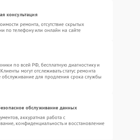
ая консультация
оимости ремонта, отсутствие скрытых
ии по телефону или онлайн на сайте
хники по всей РФ, бесплатную диагностику и
Клиенты могут отслеживать статус ремонта
е обслуживание для продления срока службы
езопасное обслуживание данных
ментов, аккуратная работа с
вание, конфиденциальность и восстановление