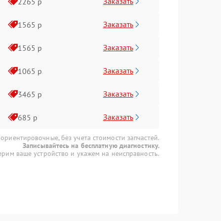
Заказать
2265 р
Заказать
1565 р
Заказать
1565 р
Заказать
1065 р
Заказать
3465 р
Заказать
685 р
 ориентировочные, без учета стоимости запчастей.
Записывайтесь на бесплатную диагностику.
рим ваше устройство и укажем на неисправность.