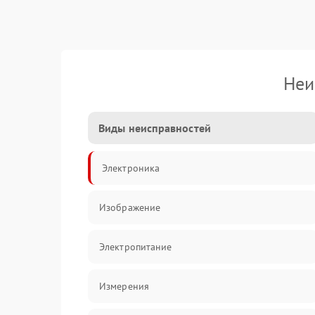
Неи
Виды неисправностей
Электроника
Изображение
Электропитание
Измерения