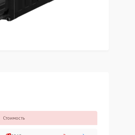
Стоимость