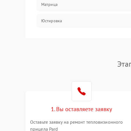
Матрица
Юстировка
Механические повреждения
Оптика
Эта
1. Вы оставляете заявку
Оставьте заявку на ремонт тепловизионного
прицела Pard