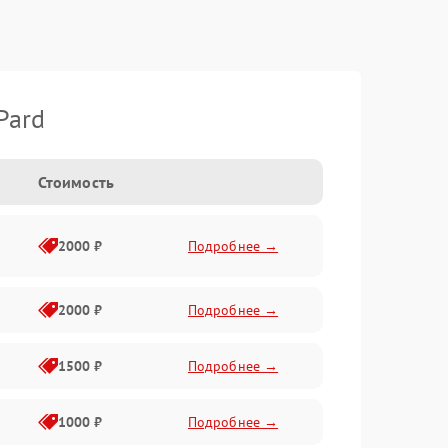
Pard
Стоимость
2000 ₽
Подробнее →
2000 ₽
Подробнее →
1500 ₽
Подробнее →
1000 ₽
Подробнее →