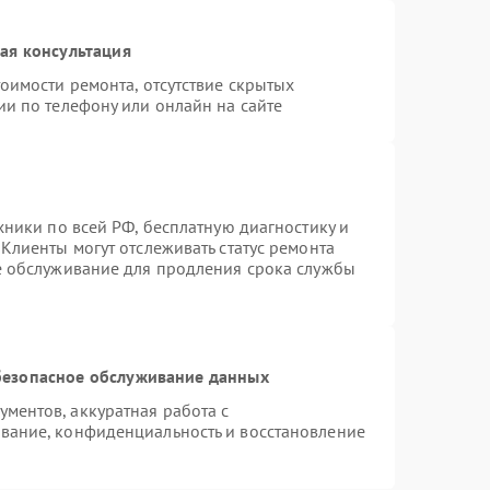
ая консультация
оимости ремонта, отсутствие скрытых
ии по телефону или онлайн на сайте
хники по всей РФ, бесплатную диагностику и
Клиенты могут отслеживать статус ремонта
е обслуживание для продления срока службы
езопасное обслуживание данных
ментов, аккуратная работа с
вание, конфиденциальность и восстановление