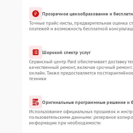
Прозрачное ценообразование и бесплатн
Точные прайс-листы, предварительная оценка ст
платежей и возможность бесплатной консультац
Широкий спектр услуг
Сервисный центр Pard обеспечивает доставку те
качественный ремонт, включая срочный ремонт. 
онлайн. Также предоставляется постгарантийно
техники
Оригинальные программные решение и б
Использование официальных прошивок и инстру
пользовательскими данными: резервное копиро
информации при необходимости