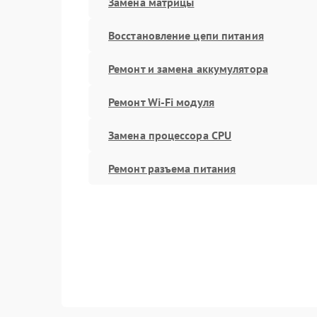
Замена матрицы
Восстановление цепи питания
Ремонт и замена аккумулятора
Ремонт Wi-Fi модуля
Замена процессора CPU
Ремонт разъема питания