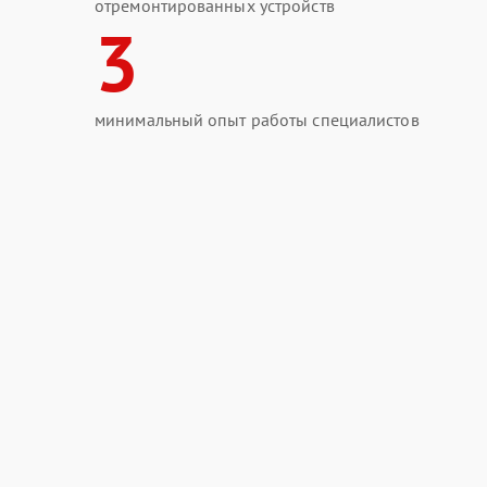
отремонтированных устройств
3
минимальный опыт работы специалистов