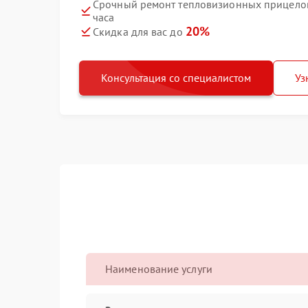
Срочный ремонт тепловизионных прицелов
часа
20%
Скидка для вас до
Консультация со специалистом
Уз
Наименование услуги