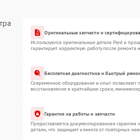
тра
Оригинальные запчасти и сертифициров
Используются оригинальные детали Pard и про
гарантирует корректную работу после ремонта 
Бесплатная диагностика и быстрый ремо
Современное оборудование и опыт позволяют пр
восстановление в кратчайшие сроки, минимизир
Гарантия на работы и запчасти
Предоставляется документированная гарантия 
детали, что защищает клиента от повторных не