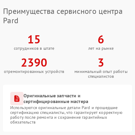
Преимущества сервисного центра
Pard
15
6
сотрудников в штате
лет на рынке
2390
3
отремонтированных устройств
минимальный опыт работы
специалистов
Оригинальные запчасти и
сертифицированные мастера
Используются оригинальные детали Pard и прошедшие
сертификацию специалисты, что гарантирует корректную
работу после ремонта и сохранение гарантийных
обязательств