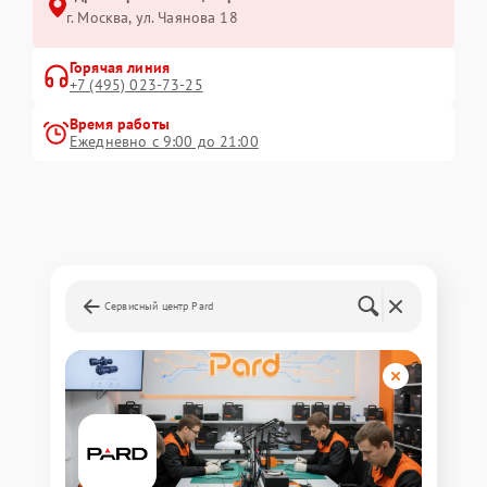
г. Москва, ул. Чаянова 18
Горячая линия
+7 (495) 023-73-25
Время работы
Ежедневно с 9:00 до 21:00
Сервисный центр Pard