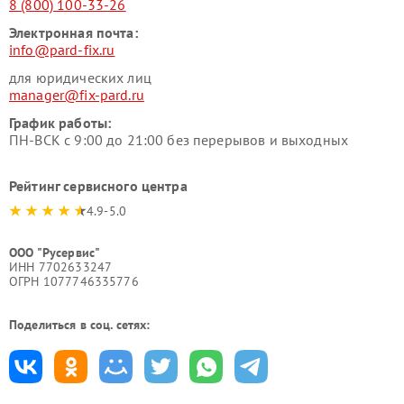
8 (800) 100-33-26
Электронная почта:
info@pard-fix.ru
для юридических лиц
manager@fix-pard.ru
График работы:
ПН-ВСК с 9:00 до 21:00 без перерывов и выходных
Рейтинг сервисного центра
4.9-5.0
ООО "Русервис"
ИНН 7702633247
ОГРН 1077746335776
Поделиться в соц. сетях: