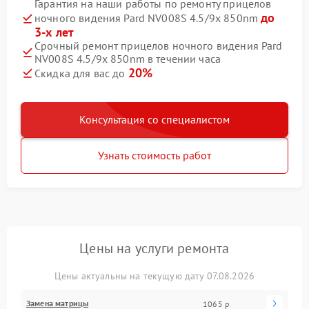
Гарантия на наши работы по ремонту прицелов
до
ночного видения Pard NV008S 4.5/9x 850nm
3-х лет
Срочный ремонт прицелов ночного видения Pard
NV008S 4.5/9x 850nm в течении часа
20%
Скидка для вас до
Консультация со специалистом
Узнать стоимость работ
Цены на услуги ремонта
Цены актуальны на текущую дату 07.08.2026
Замена матрицы
1065 р