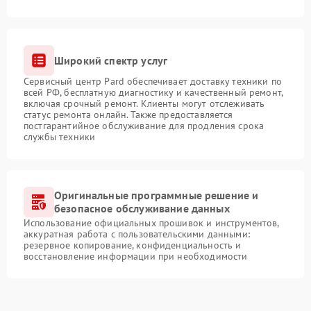
Широкий спектр услуг
Сервисный центр Pard обеспечивает доставку техники по
всей РФ, бесплатную диагностику и качественный ремонт,
включая срочный ремонт. Клиенты могут отслеживать
статус ремонта онлайн. Также предоставляется
постгарантийное обслуживание для продления срока
службы техники
Оригинальные программные решение и
безопасное обслуживание данных
Использование официальных прошивок и инструментов,
аккуратная работа с пользовательскими данными:
резервное копирование, конфиденциальность и
восстановление информации при необходимости