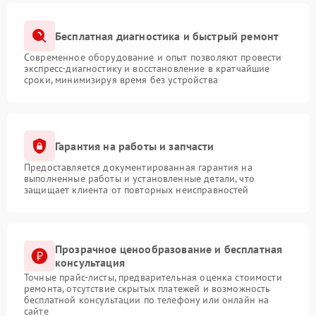
Бесплатная диагностика и быстрый ремонт
Современное оборудование и опыт позволяют провести
экспресс-диагностику и восстановление в кратчайшие
сроки, минимизируя время без устройства
Гарантия на работы и запчасти
Предоставляется документированная гарантия на
выполненные работы и установленные детали, что
защищает клиента от повторных неисправностей
Прозрачное ценообразование и бесплатная
консультация
Точные прайс-листы, предварительная оценка стоимости
ремонта, отсутствие скрытых платежей и возможность
бесплатной консультации по телефону или онлайн на
сайте