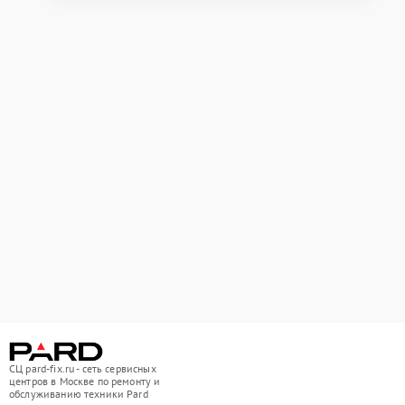
СЦ pard-fix.ru - сеть сервисных
центров в Москве по ремонту и
обслуживанию техники Pard