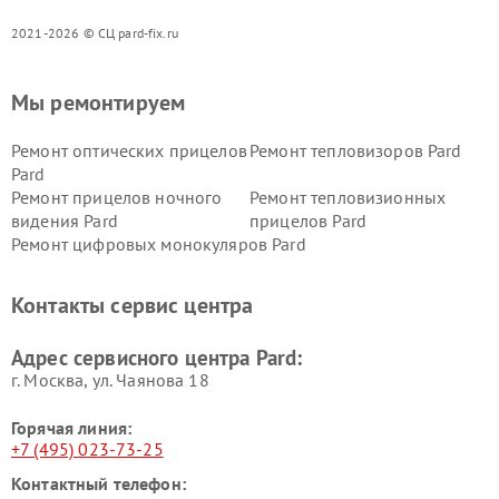
2021-2026 © СЦ pard-fix.ru
Мы ремонтируем
Ремонт оптических прицелов
Ремонт тепловизоров Pard
Pard
Ремонт прицелов ночного
Ремонт тепловизионных
видения Pard
прицелов Pard
Ремонт цифровых монокуляров Pard
Контакты сервис центра
Адрес сервисного центра Pard:
г. Москва, ул. Чаянова 18
Горячая линия:
+7 (495) 023-73-25
Контактный телефон: