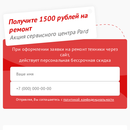
Получите 1500 рублей на
ремонт
Акция сервисного центра Pard
При оформлении заявки на ремонт техники через
сайт,
действует персональная бессрочная скидка
Отправляя, Вы соглашаетесь с
политикой конфиденциальности