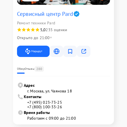
Сервисный центр Pard
Ремонт техники Pard
5,0
235 оценки
Открыто до 21:00
Маршрут
280
Обзор
Отзывы
Адрес
г. Москва, ул. Чаянова 18
Контакты
+7 (495) 023-73-25
+7 (800) 100-33-26
Время работы
Работаем с 09:00 до 21:00