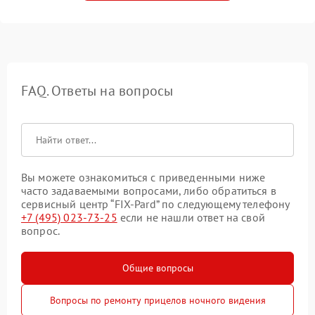
FAQ. Ответы на вопросы
Вы можете ознакомиться с приведенными ниже
часто задаваемыми вопросами, либо обратиться в
сервисный центр “FIX-Pard” по следующему телефону
+7 (495) 023-73-25
если не нашли ответ на свой
вопрос.
Общие вопросы
Вопросы по ремонту прицелов ночного видения