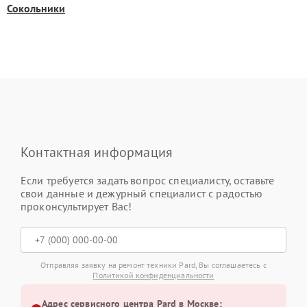
Сокольники
Контактная информация
Если требуется задать вопрос специалисту, оставьте
свои данные и дежурный специалист с радостью
проконсультирует Вас!
Отправляя заявку на ремонт техники Pard, Вы соглашаетесь с
Политикой конфиденциальности
Адрес сервисного центра Pard в Москве: