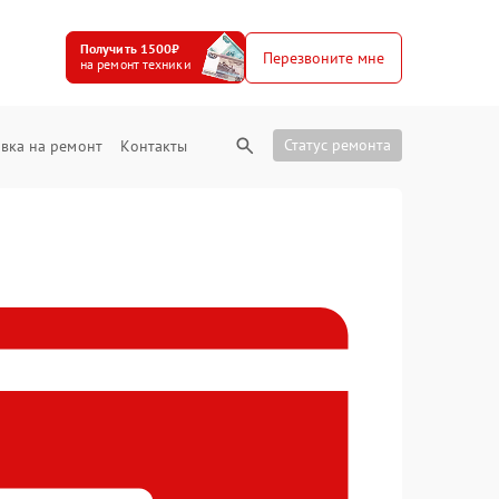
Получить 1500₽
Перезвоните мне
на ремонт техники
Статус ремонта
вка на ремонт
Контакты