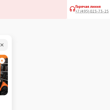
Горячая линия
+7 (495) 023-73-25