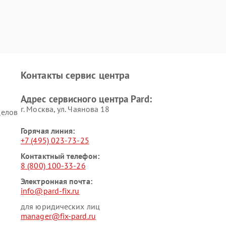
Контакты сервис центра
Адрес сервисного центра Pard:
г. Москва, ул. Чаянова 18
целов
Горячая линия:
+7 (495) 023-73-25
Контактный телефон:
8 (800) 100-33-26
Электронная почта:
info@pard-fix.ru
для юридических лиц
manager@fix-pard.ru