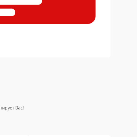
тирует Вас!