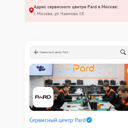
Адрес сервисного центра Pard в Москве:
г. Москва, ул. Чаянова 18
Сервисный центр Pard
Сервисный центр Pard