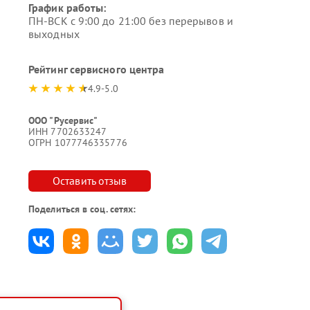
График работы:
ПН-ВСК с 9:00 до 21:00 без перерывов и
выходных
Рейтинг сервисного центра
4.9-5.0
ООО "Русервис"
ИНН 7702633247
ОГРН 1077746335776
Оставить отзыв
Поделиться в соц. сетях: