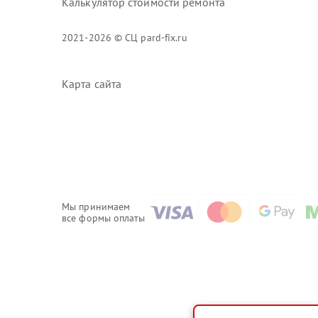
Калькулятор стоимости ремонта
2021-2026 © СЦ pard-fix.ru
Карта сайта
Мы принимаем
все формы оплаты