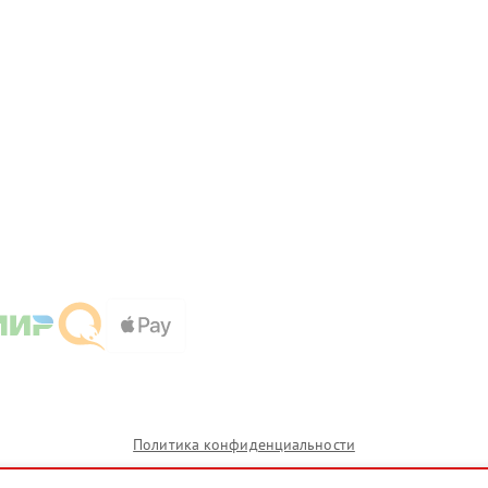
Политика конфиденциальности