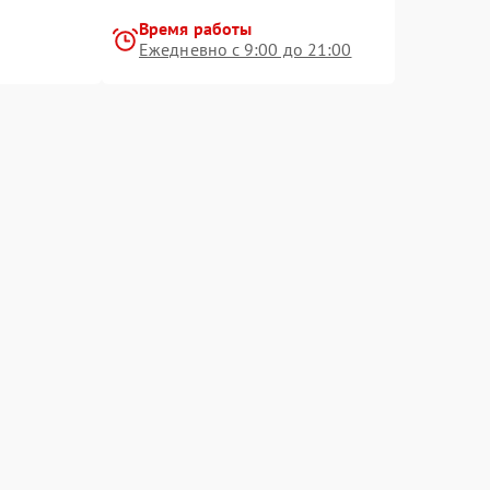
Время работы
Ежедневно с 9:00 до 21:00