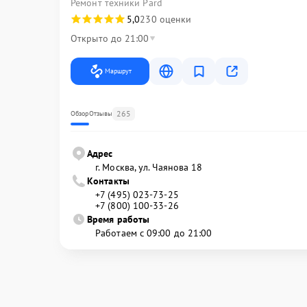
Ремонт техники Pard
5,0
230 оценки
Открыто до 21:00
Маршрут
265
Обзор
Отзывы
Адрес
г. Москва, ул. Чаянова 18
Контакты
+7 (495) 023-73-25
+7 (800) 100-33-26
Время работы
Работаем с 09:00 до 21:00