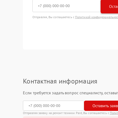
Оста
Отправляя, Вы соглашаетесь с
Политикой конфиденциально
Контактная информация
Если требуется задать вопрос специалисту, остав
Оставить зая
Отправляя заявку на ремонт техники Pard, Вы соглашаетесь с
Поли