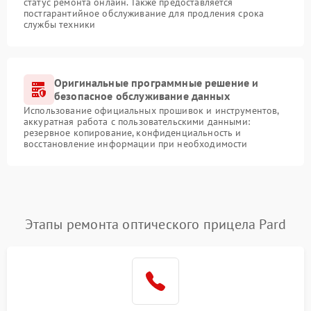
статус ремонта онлайн. Также предоставляется
постгарантийное обслуживание для продления срока
службы техники
Оригинальные программные решение и
безопасное обслуживание данных
Использование официальных прошивок и инструментов,
аккуратная работа с пользовательскими данными:
резервное копирование, конфиденциальность и
восстановление информации при необходимости
Этапы ремонта оптического прицела Pard