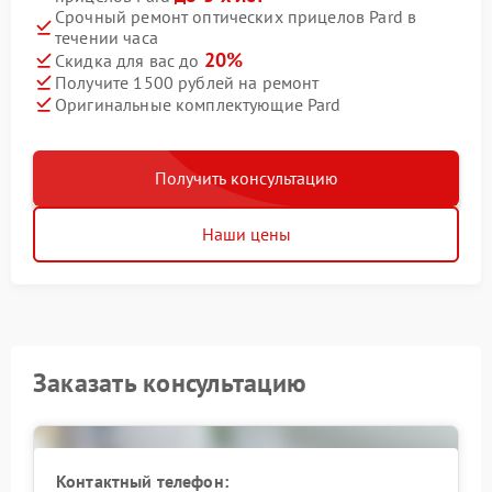
Срочный ремонт оптических прицелов Pard в
течении часа
20%
Скидка для вас до
Получите 1500 рублей на ремонт
Оригинальные комплектующие Pard
Получить консультацию
Наши цены
Заказать консультацию
Контактный телефон: