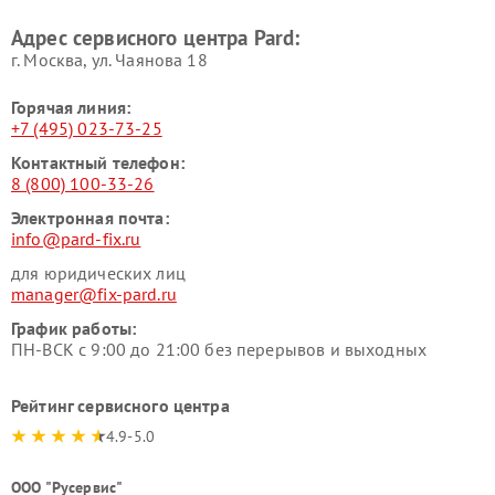
Адрес сервисного центра Pard:
г. Москва, ул. Чаянова 18
Горячая линия:
+7 (495) 023-73-25
Контактный телефон:
8 (800) 100-33-26
Электронная почта:
info@pard-fix.ru
для юридических лиц
manager@fix-pard.ru
График работы:
ПН-ВСК с 9:00 до 21:00 без перерывов и выходных
Рейтинг сервисного центра
4.9-5.0
ООО "Русервис"