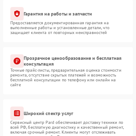
Гарантия на работы и запчасти
Предоставляется документированная гарантия на
выполненные работы и установленные детали, что
защищает клиента от повторных неисправностей
Прозрачное ценообразование и бесплатная
консультация
Точные прайс-листы, предварительная оценка стоимости
ремонта, отсутствие скрытых платежей и возможность
бесплатной консультации по телефону или онлайн на
сайте
Широкий спектр услуг
Сервисный центр Pard обеспечивает доставку техники по
всей РФ, бесплатную диагностику и качественный ремонт,
включая срочный ремонт. Клиенты могут отслеживать