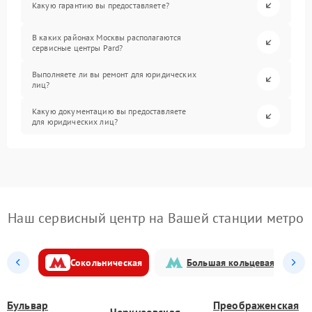
Какую гарантию вы предоставляете?
В каких районах Москвы располагаются
сервисные центры Pard?
Выполняете ли вы ремонт для юридических
лиц?
Какую документацию вы предоставляете
для юридических лиц?
Наш сервисный центр на Вашей станции метро
Сокольническая
Большая кольцевая
Бульвар
Преображенская
Черкизовская