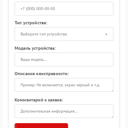
Тип устройства:
Выберите тип устройства
Модель устройства:
Описание неисправности:
Комментарий к заявке: