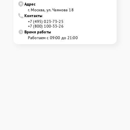
Адрес
г. Москва, ул. Чаянова 18
Контакты
+7 (495) 023-73-25
+7 (800) 100-33-26
Время работы
Работаем с 09:00 до 21:00