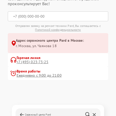
проконсультирует Вас!
Отправляя заявку на ремонт техники Pard, Вы соглашаетесь с
Политикой конфиденциальности
Адрес сервисного центра Pard в Москве:
г. Москва, ул. Чаянова 18
Горячая линия
+7 (495) 023-73-25
Время работы
Ежедневно с 9:00 до 21:00
Сервисный центр Pard