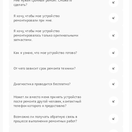
Мне нужен срочный ремонт. Сможете
сделать?
Я хочу, чтобы мое устройство
ремонтировали при мне.
Я хочу, чтобы мое устройство
ремонтировалось только оригинальными
запчастями.
Как я узнаю, что мое устройство готово?
От чего зависит срок ремонта техники?
Диагностика проводится бесплатно?
Может ли вместо меня принять устройство
после ремонта другой человек, контактный
телефон которого я предоставлю?
Возможно ли получать обратную связь в
процессе выполнения ремонтных работ?