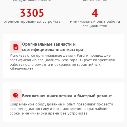
3305
4
отремонтированных устройств
минимальный опыт работы
специалистов
Оригинальные запчасти и
сертифицированные мастера
Используются оригинальные детали Pard и прошедшие
сертификацию специалисты, что гарантирует корректную
работу после ремонта и сохранение гарантийных
обязательств
Бесплатная диагностика и быстрый ремонт
Современное оборудование и опыт позволяют провести
экспресс-диагностику и восстановление в кратчайшие
сроки, минимизируя время без устройства