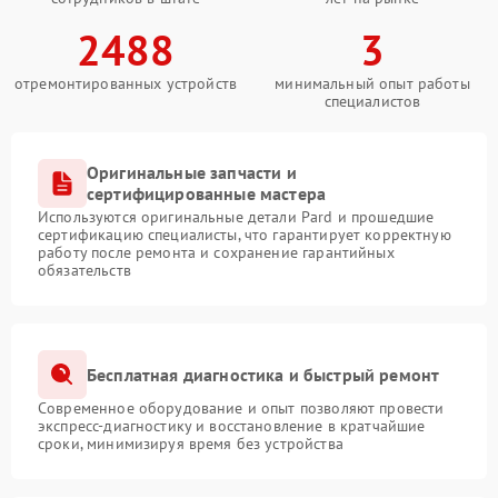
2488
3
отремонтированных устройств
минимальный опыт работы
специалистов
Оригинальные запчасти и
сертифицированные мастера
Используются оригинальные детали Pard и прошедшие
сертификацию специалисты, что гарантирует корректную
работу после ремонта и сохранение гарантийных
обязательств
Бесплатная диагностика и быстрый ремонт
Современное оборудование и опыт позволяют провести
экспресс-диагностику и восстановление в кратчайшие
сроки, минимизируя время без устройства