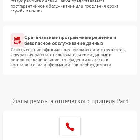
статус ремонта онлайн. Также предоставляется
постгарантийное обслуживание для продления срока
службы техники
Оригинальные программные решение и
безопасное обслуживание данных
Использование официальных прошивок и инструментов,
аккуратная работа с пользовательскими данными:
резервное копирование, конфиденциальность и
восстановление информации при необходимости
Этапы ремонта оптического прицела Pard