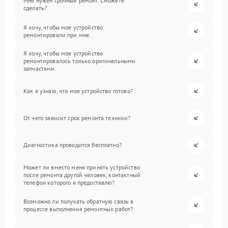
Мне нужен срочный ремонт. Сможете
сделать?
Я хочу, чтобы мое устройство
ремонтировали при мне.
Я хочу, чтобы мое устройство
ремонтировалось только оригинальными
запчастями.
Как я узнаю, что мое устройство готово?
От чего зависит срок ремонта техники?
Диагностика проводится бесплатно?
Может ли вместо меня принять устройство
после ремонта другой человек, контактный
телефон которого я предоставлю?
Возможно ли получать обратную связь в
процессе выполнения ремонтных работ?