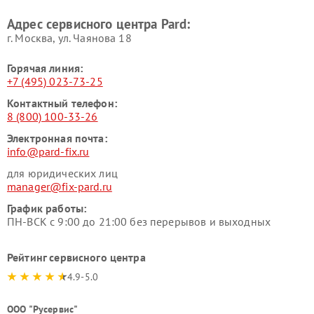
Адрес сервисного центра Pard:
г. Москва, ул. Чаянова 18
Горячая линия:
+7 (495) 023-73-25
Контактный телефон:
8 (800) 100-33-26
Электронная почта:
info@pard-fix.ru
для юридических лиц
manager@fix-pard.ru
График работы:
ПН-ВСК с 9:00 до 21:00 без перерывов и выходных
Рейтинг сервисного центра
4.9-5.0
ООО "Русервис"