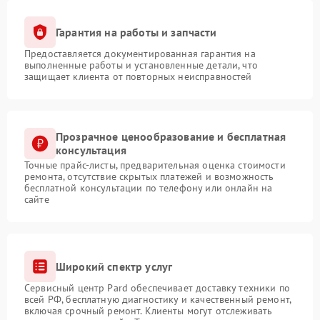
Гарантия на работы и запчасти
Предоставляется документированная гарантия на
выполненные работы и установленные детали, что
защищает клиента от повторных неисправностей
Прозрачное ценообразование и бесплатная
консультация
Точные прайс-листы, предварительная оценка стоимости
ремонта, отсутствие скрытых платежей и возможность
бесплатной консультации по телефону или онлайн на
сайте
Широкий спектр услуг
Сервисный центр Pard обеспечивает доставку техники по
всей РФ, бесплатную диагностику и качественный ремонт,
включая срочный ремонт. Клиенты могут отслеживать