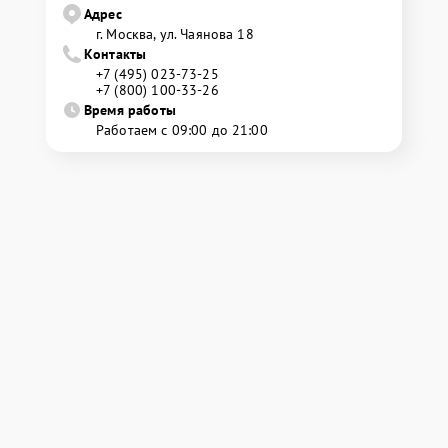
Адрес
г. Москва, ул. Чаянова 18
Контакты
+7 (495) 023-73-25
+7 (800) 100-33-26
Время работы
Работаем с 09:00 до 21:00