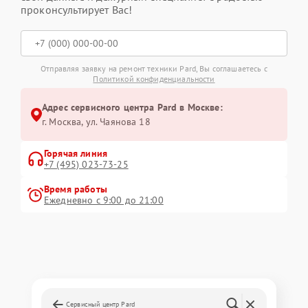
проконсультирует Вас!
Отправляя заявку на ремонт техники Pard, Вы соглашаетесь с
Политикой конфиденциальности
Адрес сервисного центра Pard в Москве:
г. Москва, ул. Чаянова 18
Горячая линия
+7 (495) 023-73-25
Время работы
Ежедневно с 9:00 до 21:00
Сервисный центр Pard