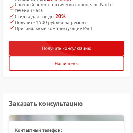
Срочный ремонт оптических прицелов Pard в
течении часа
20%
Скидка для вас до
Получите 1500 рублей на ремонт
Оригинальные комплектующие Pard
Получить консультацию
Наши цены
Заказать консультацию
Контактный телефон: