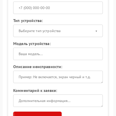
Тип устройства:
Выберите тип устройства
Модель устройства:
Описание неисправности:
Комментарий к заявке: