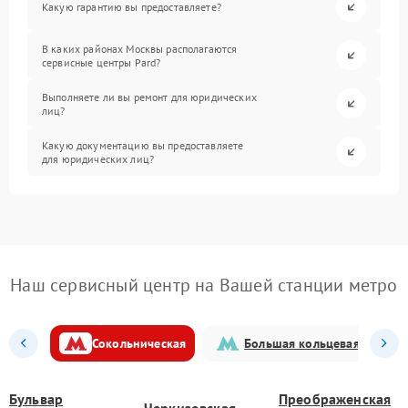
Какую гарантию вы предоставляете?
В каких районах Москвы располагаются
сервисные центры Pard?
Выполняете ли вы ремонт для юридических
лиц?
Какую документацию вы предоставляете
для юридических лиц?
Наш сервисный центр на Вашей станции метро
Сокольническая
Большая кольцевая
Бульвар
Преображенская
Черкизовская