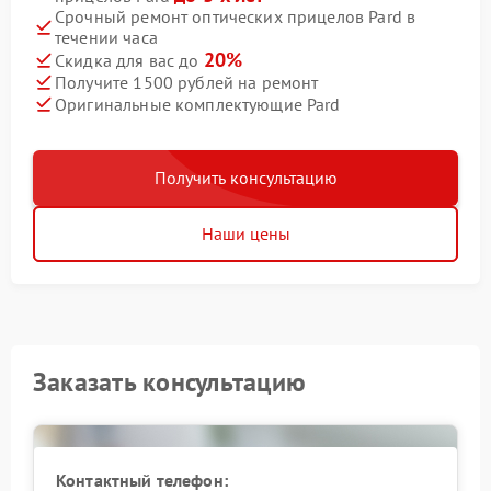
Срочный ремонт оптических прицелов Pard в
течении часа
20%
Скидка для вас до
Получите 1500 рублей на ремонт
Оригинальные комплектующие Pard
Получить консультацию
Наши цены
Заказать консультацию
Контактный телефон: