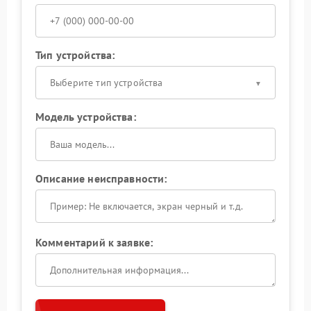
Тип устройства:
Выберите тип устройства
Модель устройства:
Описание неисправности:
Комментарий к заявке: