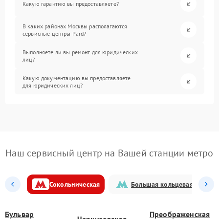
Какую гарантию вы предоставляете?
В каких районах Москвы располагаются
сервисные центры Pard?
Выполняете ли вы ремонт для юридических
лиц?
Какую документацию вы предоставляете
для юридических лиц?
Наш сервисный центр на Вашей станции метро
Сокольническая
Большая кольцевая
Бульвар
Преображенская
Черкизовская