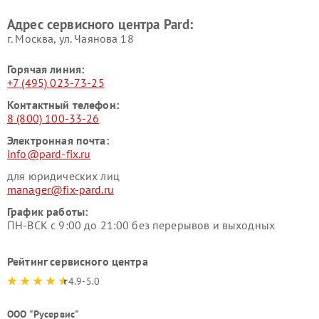
Адрес сервисного центра Pard:
г. Москва, ул. Чаянова 18
Горячая линия:
+7 (495) 023-73-25
Контактный телефон:
8 (800) 100-33-26
Электронная почта:
info@pard-fix.ru
для юридических лиц
manager@fix-pard.ru
График работы:
ПН-ВСК с 9:00 до 21:00 без перерывов и выходных
Рейтинг сервисного центра
4.9-5.0
ООО "Русервис"