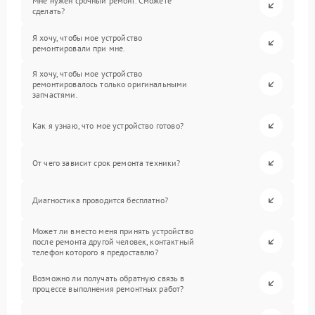
Мне нужен срочный ремонт. Сможете
сделать?
Я хочу, чтобы мое устройство
ремонтировали при мне.
Я хочу, чтобы мое устройство
ремонтировалось только оригинальными
запчастями.
Как я узнаю, что мое устройство готово?
От чего зависит срок ремонта техники?
Диагностика проводится бесплатно?
Может ли вместо меня принять устройство
после ремонта другой человек, контактный
телефон которого я предоставлю?
Возможно ли получать обратную связь в
процессе выполнения ремонтных работ?