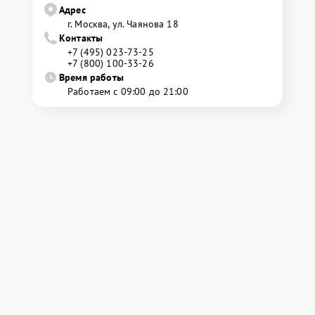
Адрес
г. Москва, ул. Чаянова 18
Контакты
+7 (495) 023-73-25
+7 (800) 100-33-26
Время работы
Работаем с 09:00 до 21:00