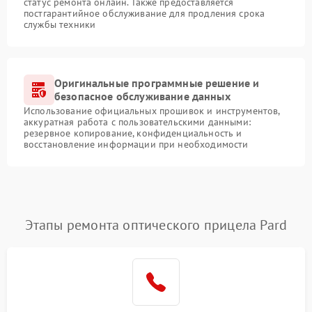
статус ремонта онлайн. Также предоставляется
постгарантийное обслуживание для продления срока
службы техники
Оригинальные программные решение и
безопасное обслуживание данных
Использование официальных прошивок и инструментов,
аккуратная работа с пользовательскими данными:
резервное копирование, конфиденциальность и
восстановление информации при необходимости
Этапы ремонта оптического прицела Pard