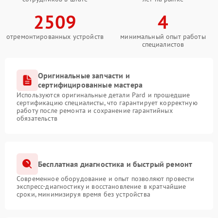
2509
4
отремонтированных устройств
минимальный опыт работы
специалистов
Оригинальные запчасти и
сертифицированные мастера
Используются оригинальные детали Pard и прошедшие
сертификацию специалисты, что гарантирует корректную
работу после ремонта и сохранение гарантийных
обязательств
Бесплатная диагностика и быстрый ремонт
Современное оборудование и опыт позволяют провести
экспресс-диагностику и восстановление в кратчайшие
сроки, минимизируя время без устройства