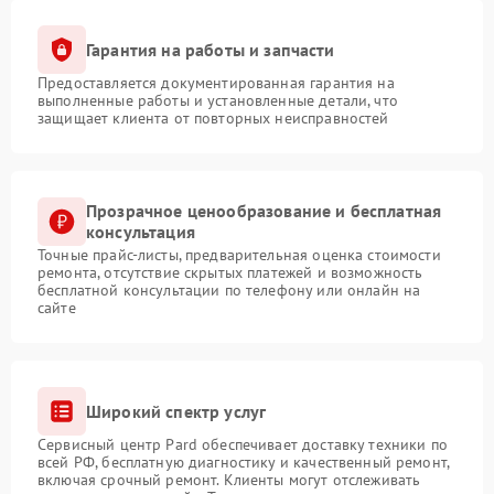
Гарантия на работы и запчасти
Предоставляется документированная гарантия на
выполненные работы и установленные детали, что
защищает клиента от повторных неисправностей
Прозрачное ценообразование и бесплатная
консультация
Точные прайс-листы, предварительная оценка стоимости
ремонта, отсутствие скрытых платежей и возможность
бесплатной консультации по телефону или онлайн на
сайте
Широкий спектр услуг
Сервисный центр Pard обеспечивает доставку техники по
всей РФ, бесплатную диагностику и качественный ремонт,
включая срочный ремонт. Клиенты могут отслеживать