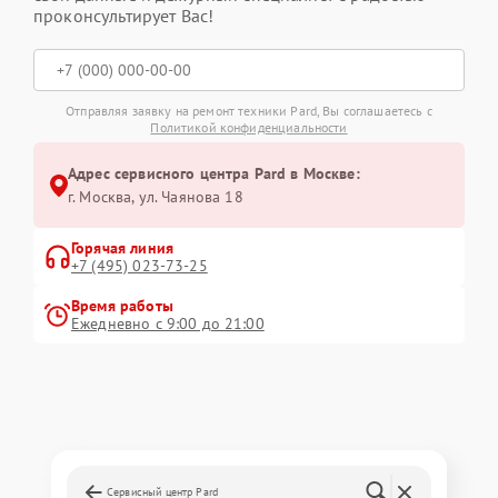
проконсультирует Вас!
Отправляя заявку на ремонт техники Pard, Вы соглашаетесь с
Политикой конфиденциальности
Адрес сервисного центра Pard в Москве:
г. Москва, ул. Чаянова 18
Горячая линия
+7 (495) 023-73-25
Время работы
Ежедневно с 9:00 до 21:00
Сервисный центр Pard