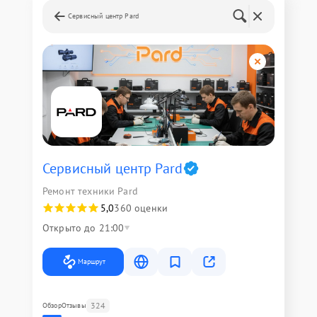
Сервисный центр Pard
Сервисный центр Pard
Ремонт техники Pard
5,0
360 оценки
Открыто до 21:00
Маршрут
324
Обзор
Отзывы