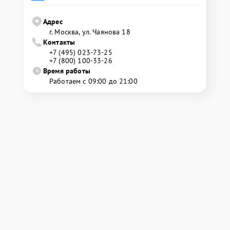
Адрес
г. Москва, ул. Чаянова 18
Контакты
+7 (495) 023-73-25
+7 (800) 100-33-26
Время работы
Работаем с 09:00 до 21:00