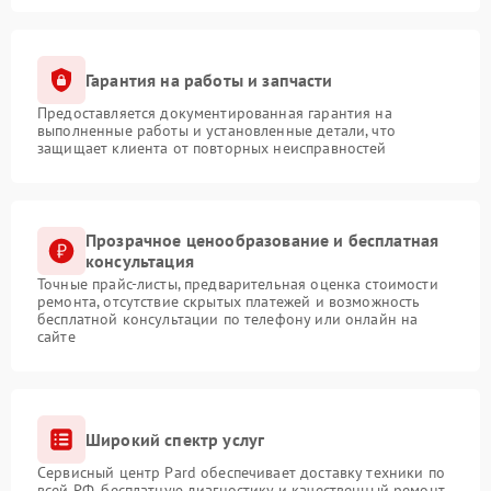
Гарантия на работы и запчасти
Предоставляется документированная гарантия на
выполненные работы и установленные детали, что
защищает клиента от повторных неисправностей
Прозрачное ценообразование и бесплатная
консультация
Точные прайс-листы, предварительная оценка стоимости
ремонта, отсутствие скрытых платежей и возможность
бесплатной консультации по телефону или онлайн на
сайте
Широкий спектр услуг
Сервисный центр Pard обеспечивает доставку техники по
всей РФ, бесплатную диагностику и качественный ремонт,