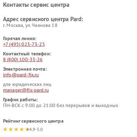
Контакты сервис центра
Адрес сервисного центра Pard:
г. Москва, ул. Чаянова 18
Горячая линия:
+7 (495) 023-73-25
Контактный телефон:
8 (800) 100-33-26
Электронная почта:
info@pard-fix.ru
для юридических лиц
manager@fix-pard.ru
График работы:
ПН-ВСК с 9:00 до 21:00 без перерывов и выходных
Рейтинг сервисного центра
4.9-5.0