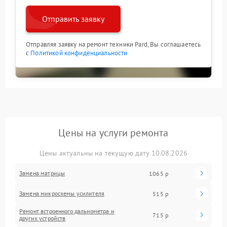
Отправить заявку
Отправляя заявку на ремонт техники Pard, Вы соглашаетесь
с
Политикой конфиденциальности
Цены на услуги ремонта
Цены актуальны на текущую дату 10.08.2026
Замена матрицы
1065 р
Замена микросхемы усилителя
515 р
Ремонт встроенного дальнометра и
715 р
других устройств