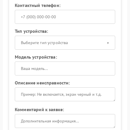
Контактный телефон:
Тип устройства:
Выберите тип устройства
Модель устройства:
Описание неисправности:
Комментарий к заявке: