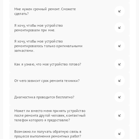
Мне нужен срочный ремонт. Сможете
сделать?
Я хочу, чтобы мое устройство
ремонтировали при мне.
Я хочу, чтобы мое устройство
ремонтировалось только оригинальными
запчастями.
Как я узнаю, что мое устройство готово?
От чего зависит срок ремонта техники?
Диагностика проводится бесплатно?
Может ли вместо меня принять устройство
после ремонта другой человек, контактный
телефон которого я предоставлю?
Возможно ли получать обратную связь в
процессе выполнения ремонтных работ?