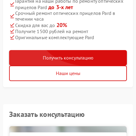
Гарантия на наши работы по ремонту оптических
до 3-х лет
прицелов Pard
Срочный ремонт оптических прицелов Pard в
течении часа
20%
Скидка для вас до
Получите 1500 рублей на ремонт
Оригинальные комплектующие Pard
Получить консультацию
Наши цены
Заказать консультацию