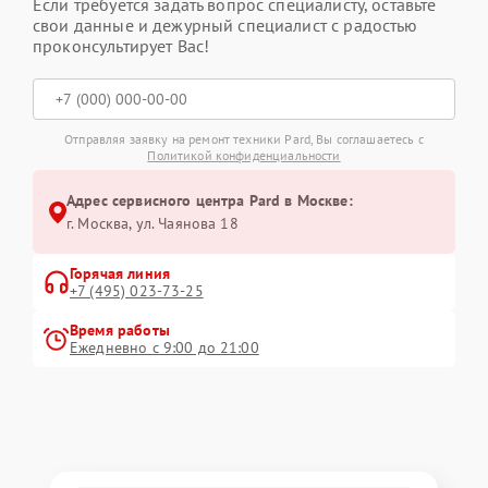
Если требуется задать вопрос специалисту, оставьте
свои данные и дежурный специалист с радостью
проконсультирует Вас!
Отправляя заявку на ремонт техники Pard, Вы соглашаетесь с
Политикой конфиденциальности
Адрес сервисного центра Pard в Москве:
г. Москва, ул. Чаянова 18
Горячая линия
+7 (495) 023-73-25
Время работы
Ежедневно с 9:00 до 21:00