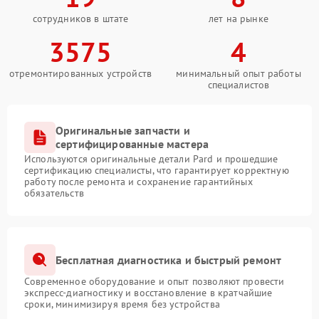
сотрудников в штате
лет на рынке
3575
4
отремонтированных устройств
минимальный опыт работы
специалистов
Оригинальные запчасти и
сертифицированные мастера
Используются оригинальные детали Pard и прошедшие
сертификацию специалисты, что гарантирует корректную
работу после ремонта и сохранение гарантийных
обязательств
Бесплатная диагностика и быстрый ремонт
Современное оборудование и опыт позволяют провести
экспресс-диагностику и восстановление в кратчайшие
сроки, минимизируя время без устройства