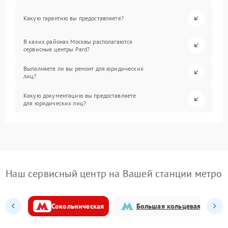
Какую гарантию вы предоставляете?
В каких районах Москвы располагаются
сервисные центры Pard?
Выполняете ли вы ремонт для юридических
лиц?
Какую документацию вы предоставляете
для юридических лиц?
Наш сервисный центр на Вашей станции метро
Сокольническая
Большая кольцевая