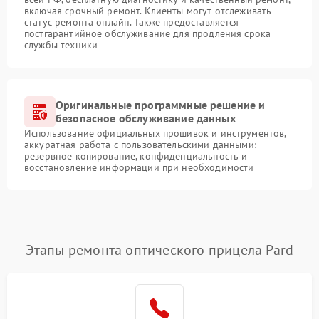
включая срочный ремонт. Клиенты могут отслеживать
статус ремонта онлайн. Также предоставляется
постгарантийное обслуживание для продления срока
службы техники
Оригинальные программные решение и
безопасное обслуживание данных
Использование официальных прошивок и инструментов,
аккуратная работа с пользовательскими данными:
резервное копирование, конфиденциальность и
восстановление информации при необходимости
Этапы ремонта оптического прицела Pard