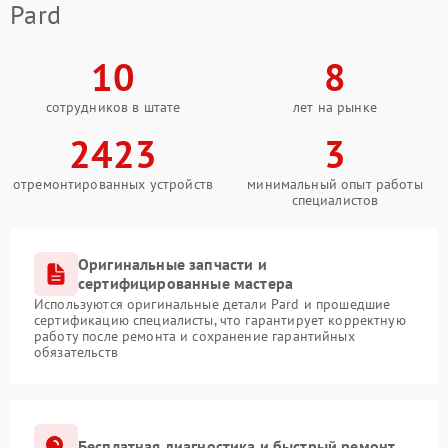
Pard
10
8
сотрудников в штате
лет на рынке
2423
3
отремонтированных устройств
минимальный опыт работы
специалистов
Оригинальные запчасти и
сертифицированные мастера
Используются оригинальные детали Pard и прошедшие
сертификацию специалисты, что гарантирует корректную
работу после ремонта и сохранение гарантийных
обязательств
Бесплатная диагностика и быстрый ремонт