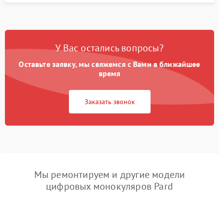
У Вас остались вопросы?
Оставьте заявку, мы свяжемся с Вами в ближайшее
время
Заказать звонок
Мы ремонтируем и другие модели
цифровых монокуляров Pard