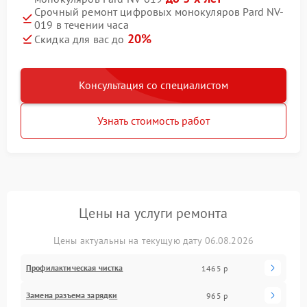
Срочный ремонт цифровых монокуляров Pard NV-
019 в течении часа
20%
Скидка для вас до
Консультация со специалистом
Узнать стоимость работ
Цены на услуги ремонта
Цены актуальны на текущую дату 06.08.2026
Профилактическая чистка
1465 р
Замена разъема зарядки
965 р