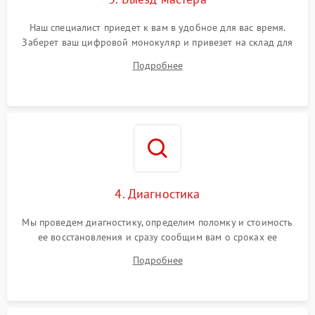
Наш специалист приедет к вам в удобное для вас время.
Заберет ваш цифровой монокуляр и привезет на склад для
диагностики.
Подробнее
4. Диагностика
Мы проведем диагностику, определим поломку и стоимость
ее восстановления и сразу сообщим вам о сроках ее
починки
Подробнее