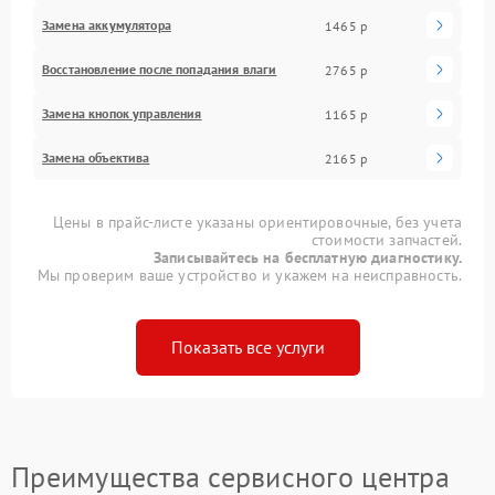
Замена аккумулятора
1465 р
Восстановление после попадания влаги
2765 р
Замена кнопок управления
1165 р
Замена объектива
2165 р
Цены в прайс-листе указаны ориентировочные, без учета
стоимости запчастей.
Записывайтесь на бесплатную диагностику.
Мы проверим ваше устройство и укажем на неисправность.
Показать все услуги
Преимущества сервисного центра