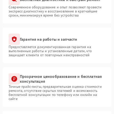
Современное оборудование и опыт позволяют провести
экспресс-диагностику и восстановление в кратчайшие
сроки, минимизируя время без устройства
Гарантия на работы и запчасти
Предоставляется документированная гарантия на
выполненные работы и установленные детали, что
защищает клиента от повторных неисправностей
Прозрачное ценообразование и бесплатная
консультация
Точные прайс-листы, предварительная оценка стоимости
ремонта, отсутствие скрытых платежей и возможность
бесплатной консультации по телефону или онлайн на
сайте