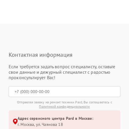
Контактная информация
Если требуется задать вопрос специалисту, оставьте
свои данные и дежурный специалист с радостью
проконсультирует Вас!
Отправляя заявку на ремонт техники Pard, Вы соглашаетесь с
Политикой конфиденциальности
Адрес сервисного центра Pard в Москве:
г. Москва, ул. Чаянова 18