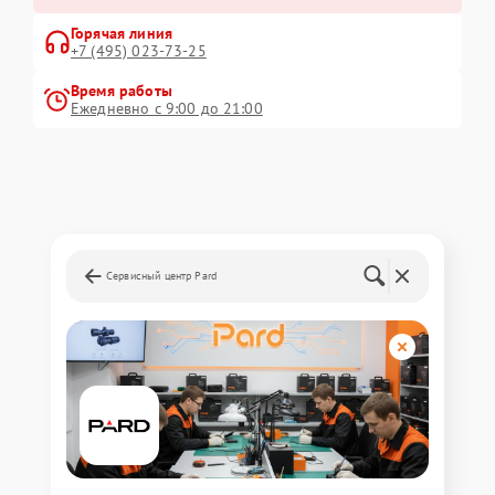
Горячая линия
+7 (495) 023-73-25
Время работы
Ежедневно с 9:00 до 21:00
Сервисный центр Pard