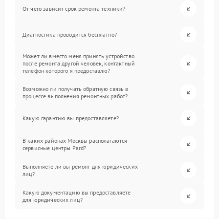
От чего зависит срок ремонта техники?
Диагностика проводится бесплатно?
Может ли вместо меня принять устройство
после ремонта другой человек, контактный
телефон которого я предоставлю?
Возможно ли получать обратную связь в
процессе выполнения ремонтных работ?
Какую гарантию вы предоставляете?
В каких районах Москвы располагаются
сервисные центры Pard?
Выполняете ли вы ремонт для юридических
лиц?
Какую документацию вы предоставляете
для юридических лиц?