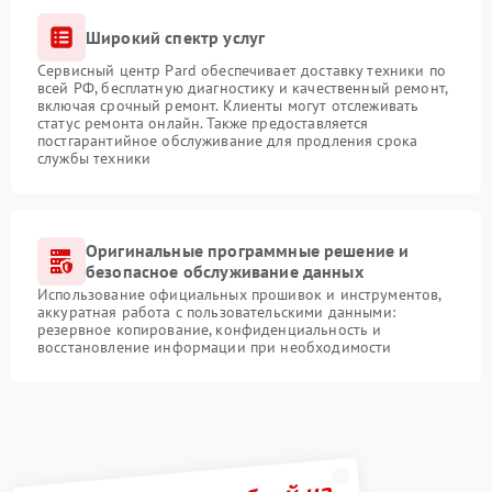
Широкий спектр услуг
Сервисный центр Pard обеспечивает доставку техники по
всей РФ, бесплатную диагностику и качественный ремонт,
включая срочный ремонт. Клиенты могут отслеживать
статус ремонта онлайн. Также предоставляется
постгарантийное обслуживание для продления срока
службы техники
Оригинальные программные решение и
безопасное обслуживание данных
Использование официальных прошивок и инструментов,
аккуратная работа с пользовательскими данными:
резервное копирование, конфиденциальность и
восстановление информации при необходимости