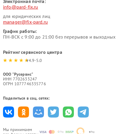
Электронная почта:
info@pard-fix.ru
для юридических лиц
manager@fix-pard.ru
График работы:
ПН-ВСК с 9:00 до 21:00 без перерывов и выходных
Рейтинг сервисного центра
4.9-5.0
ООО "Русервис"
ИНН 7702633247
ОГРН 1077746335776
Поделиться в соц. сетях:
Мы принимаем