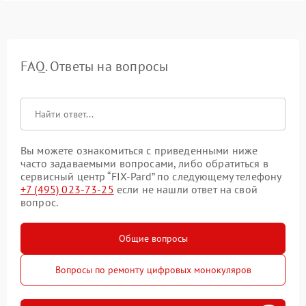
FAQ. Ответы на вопросы
Вы можете ознакомиться с приведенными ниже
часто задаваемыми вопросами, либо обратиться в
сервисный центр “FIX-Pard” по следующему телефону
+7 (495) 023-73-25
если не нашли ответ на свой
вопрос.
Общие вопросы
Вопросы по ремонту цифровых монокуляров