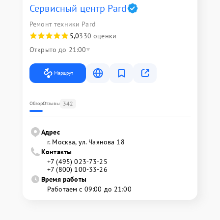
Сервисный центр Pard
Ремонт техники Pard
5,0
330 оценки
Открыто до 21:00
Маршрут
342
Обзор
Отзывы
Адрес
г. Москва, ул. Чаянова 18
Контакты
+7 (495) 023-73-25
+7 (800) 100-33-26
Время работы
Работаем с 09:00 до 21:00