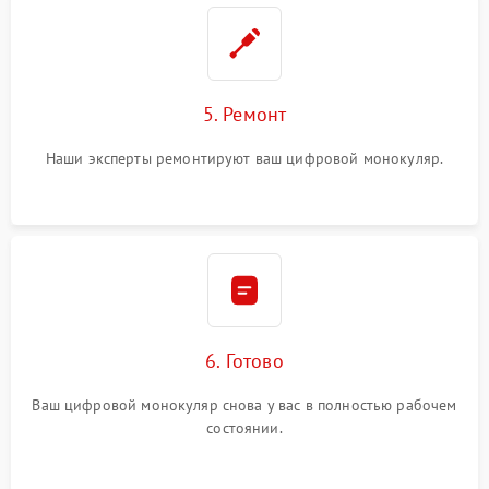
5. Ремонт
Наши эксперты ремонтируют ваш цифровой монокуляр.
6. Готово
Ваш цифровой монокуляр снова у вас в полностью рабочем
состоянии.