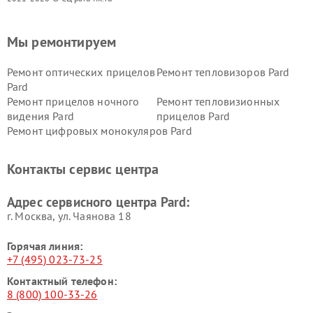
Мы ремонтируем
Ремонт оптических прицелов
Ремонт тепловизоров Pard
Pard
Ремонт прицелов ночного
Ремонт тепловизионных
видения Pard
прицелов Pard
Ремонт цифровых монокуляров Pard
Контакты сервис центра
Адрес сервисного центра Pard:
г. Москва, ул. Чаянова 18
Горячая линия:
+7 (495) 023-73-25
Контактный телефон:
8 (800) 100-33-26