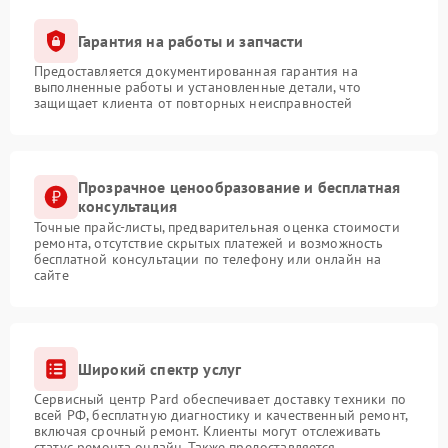
Гарантия на работы и запчасти
Предоставляется документированная гарантия на
выполненные работы и установленные детали, что
защищает клиента от повторных неисправностей
Прозрачное ценообразование и бесплатная
консультация
Точные прайс-листы, предварительная оценка стоимости
ремонта, отсутствие скрытых платежей и возможность
бесплатной консультации по телефону или онлайн на
сайте
Широкий спектр услуг
Сервисный центр Pard обеспечивает доставку техники по
всей РФ, бесплатную диагностику и качественный ремонт,
включая срочный ремонт. Клиенты могут отслеживать
статус ремонта онлайн. Также предоставляется