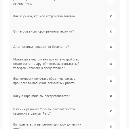
запчастями.
Как я узнаю, что мое устройство готово?
От чего зависит срок ремонта техники?
Диагностика проводится бесплатно?
Может ли вместо меня принять устройство
после ремонта другой человек, контактный
телефон которого я предоставлю?
Возможно ли получать обратную связь в
процессе выполнения ремонтных работ?
Какую гарантию вы предоставляете?
В каких районах Москвы располагаются
сервисные центры Pard?
Выполняете ли вы ремонт для юридических
лиц?