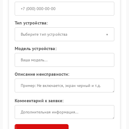
Тип устройства:
Выберите тип устройства
Модель устройства:
Описание неисправности:
Комментарий к заявке: