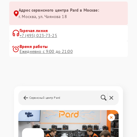
Адрес сервисного центра Pard в Москве:
г. Москва, ул. Чаянова 18
Горячая линия
+7 (495) 023-73-25
Время работы
Ежедневно с 9:00 до 21:00
Сервисный центр Pard