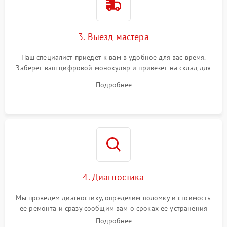
3. Выезд мастера
Наш специалист приедет к вам в удобное для вас время.
Заберет ваш цифровой монокуляр и привезет на склад для
диагностики.
Подробнее
4. Диагностика
Мы проведем диагностику, определим поломку и стоимость
ее ремонта и сразу сообщим вам о сроках ее устранения
Подробнее