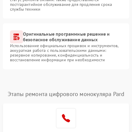
постгарантийное обслуживание для продления срока
службы техники
Оригинальные программные решение и
безопасное обслуживание данных
Использование официальных прошивок и инструментов,
аккуратная работа с пользовательскими данными:
резервное копирование, конфиденциальность и
восстановление информации при необходимости
Этапы ремонта цифрового монокуляра Pard