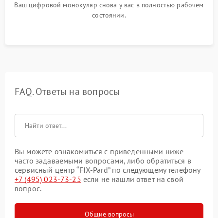
Ваш цифровой монокуляр снова у вас в полностью рабочем
состоянии.
FAQ. Ответы на вопросы
Вы можете ознакомиться с приведенными ниже
часто задаваемыми вопросами, либо обратиться в
сервисный центр “FIX-Pard” по следующему телефону
+7 (495) 023-73-25
если не нашли ответ на свой
вопрос.
Общие вопросы