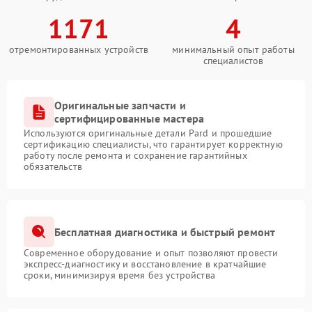
1171
4
отремонтированных устройств
минимальный опыт работы
специалистов
Оригинальные запчасти и
сертифицированные мастера
Используются оригинальные детали Pard и прошедшие
сертификацию специалисты, что гарантирует корректную
работу после ремонта и сохранение гарантийных
обязательств
Бесплатная диагностика и быстрый ремонт
Современное оборудование и опыт позволяют провести
экспресс-диагностику и восстановление в кратчайшие
сроки, минимизируя время без устройства