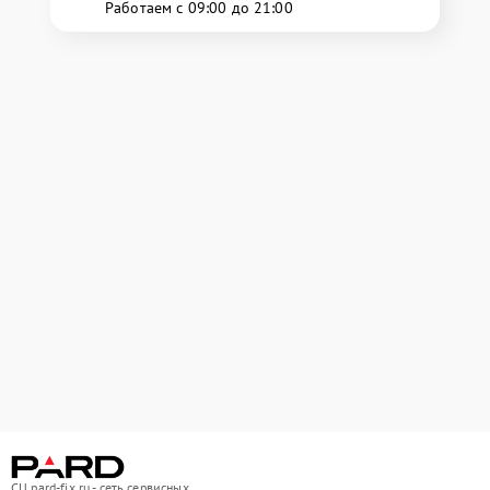
Работаем с 09:00 до 21:00
СЦ pard-fix.ru - сеть сервисных