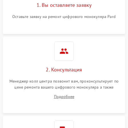
1. Вы оставляете заявку
Оставьте заявку на ремонт цифрового монокуляра Pard
2. Консультация
Менеджер колл центра позвонит вам, проконсультирует по
цене ремонта вашего цифрового монокуляра а также
ответит на все ваши вопросы.
Подробнее