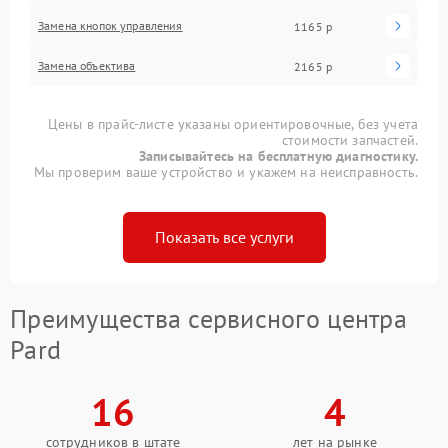
Замена кнопок управления
1165 р
Замена объектива
2165 р
Цены в прайс-листе указаны ориентировочные, без учета
стоимости запчастей.
Записывайтесь на бесплатную диагностику.
Мы проверим ваше устройство и укажем на неисправность.
Показать все услуги
Преимущества сервисного центра
Pard
16
4
сотрудников в штате
лет на рынке