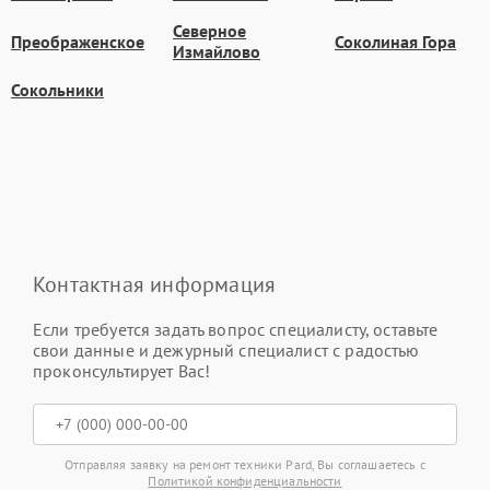
Северное
Преображенское
Соколиная Гора
Измайлово
Сокольники
Контактная информация
Если требуется задать вопрос специалисту, оставьте
свои данные и дежурный специалист с радостью
проконсультирует Вас!
Отправляя заявку на ремонт техники Pard, Вы соглашаетесь с
Политикой конфиденциальности