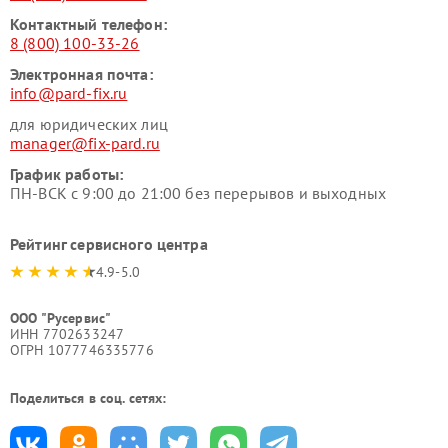
Контактный телефон:
8 (800) 100-33-26
Электронная почта:
info@pard-fix.ru
для юридических лиц
manager@fix-pard.ru
График работы:
ПН-ВСК с 9:00 до 21:00 без перерывов и выходных
Рейтинг сервисного центра
4.9-5.0
ООО "Русервис"
ИНН 7702633247
ОГРН 1077746335776
Поделиться в соц. сетях: