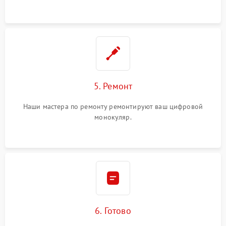
5. Ремонт
Наши мастера по ремонту ремонтируют ваш цифровой
монокуляр.
6. Готово