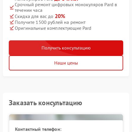
Срочный ремонт цифровых монокуляров Pard в
течении часа
20%
Скидка для вас до
Получите 1500 рублей на ремонт
Оригинальные комплектующие Pard
Получить консультацию
Наши цены
Заказать консультацию
Контактный телефон: