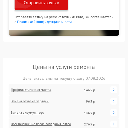
Отправить заявку
Отправляя заявку на ремонт техники Pard, Вы соглашаетесь
с
Политикой конфиденциальности
Цены на услуги ремонта
Цены актуальны на текущую дату 07.08.2026
Профилактическая чистка
1465 р
Замена разъема зарядки
965 р
Замена аккумулятора
1465 р
Восстановление после попадания влаги
2765 р