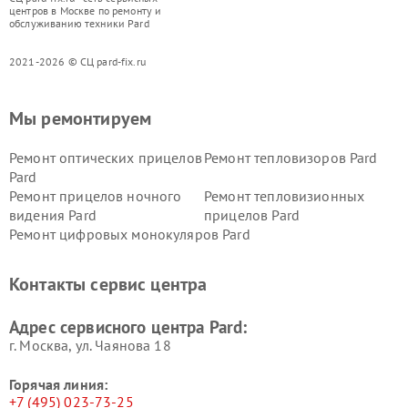
центров в Москве по ремонту и
обслуживанию техники Pard
2021-2026 © СЦ pard-fix.ru
Мы ремонтируем
Ремонт оптических прицелов
Ремонт тепловизоров Pard
Pard
Ремонт прицелов ночного
Ремонт тепловизионных
видения Pard
прицелов Pard
Ремонт цифровых монокуляров Pard
Контакты сервис центра
Адрес сервисного центра Pard:
г. Москва, ул. Чаянова 18
Горячая линия:
+7 (495) 023-73-25