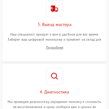
3. Выезд мастера
Наш специалист приедет к вам в удобное для вас время.
Заберет ваш цифровой монокуляр и привезет на склад для
диагностики.
Подробнее
4. Диагностика
Мы проведем диагностику, определим поломку и стоимость
ее восстановления и сразу сообщим вам о сроках ее