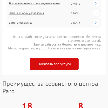
Восстановление после попадания влаги
2765 р
Замена кнопок управления
1165 р
Замена объектива
2165 р
Цены в прайс-листе указаны ориентировочные, без учета
стоимости запчастей.
Записывайтесь на бесплатную диагностику.
Мы проверим ваше устройство и укажем на неисправность.
Показать все услуги
Преимущества сервисного центра
Pard
18
8