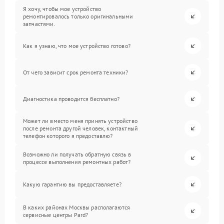
Я хочу, чтобы мое устройство
ремонтировалось только оригинальными
запчастями.
Как я узнаю, что мое устройство готово?
От чего зависит срок ремонта техники?
Диагностика проводится бесплатно?
Может ли вместо меня принять устройство
после ремонта другой человек, контактный
телефон которого я предоставлю?
Возможно ли получать обратную связь в
процессе выполнения ремонтных работ?
Какую гарантию вы предоставляете?
В каких районах Москвы располагаются
сервисные центры Pard?