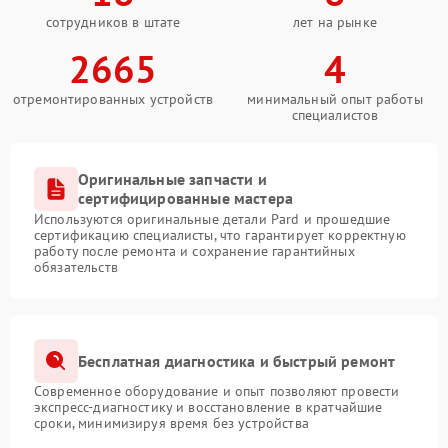
сотрудников в штате
лет на рынке
2665
4
отремонтированных устройств
минимальный опыт работы
специалистов
Оригинальные запчасти и
сертифицированные мастера
Используются оригинальные детали Pard и прошедшие
сертификацию специалисты, что гарантирует корректную
работу после ремонта и сохранение гарантийных
обязательств
Бесплатная диагностика и быстрый ремонт
Современное оборудование и опыт позволяют провести
экспресс-диагностику и восстановление в кратчайшие
сроки, минимизируя время без устройства