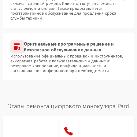
включая срочный ремонт. Клиенты могут отслеживать
статус ремонта онлайн. Также предоставляется
постгарантийное обслуживание для продления срока
службы техники
Оригинальные программные решение и
безопасное обслуживание данных
Использование официальных прошивок и инструментов,
аккуратная работа с пользовательскими данными:
резервное копирование, конфиденциальность и
восстановление информации при необходимости
Этапы ремонта цифрового монокуляра Pard