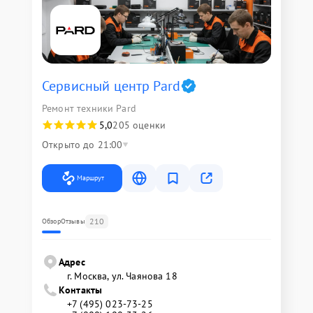
Сервисный центр Pard
Ремонт техники Pard
5,0
205 оценки
Открыто до 21:00
Маршрут
210
Обзор
Отзывы
Адрес
г. Москва, ул. Чаянова 18
Контакты
+7 (495) 023-73-25