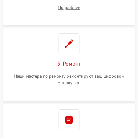
устранения
Подробнее
5. Ремонт
Наши мастера по ремонту ремонтируют ваш цифровой
монокуляр.