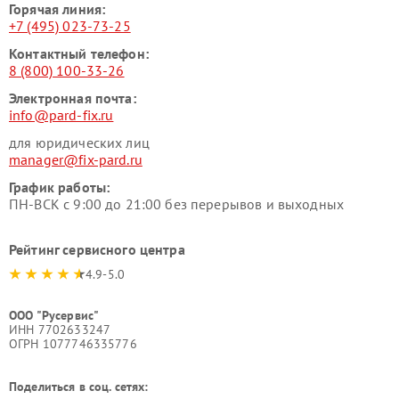
Горячая линия:
+7 (495) 023-73-25
Контактный телефон:
8 (800) 100-33-26
Электронная почта:
info@pard-fix.ru
для юридических лиц
manager@fix-pard.ru
График работы:
ПН-ВСК с 9:00 до 21:00 без перерывов и выходных
Рейтинг сервисного центра
4.9-5.0
ООО "Русервис"
ИНН 7702633247
ОГРН 1077746335776
Поделиться в соц. сетях: