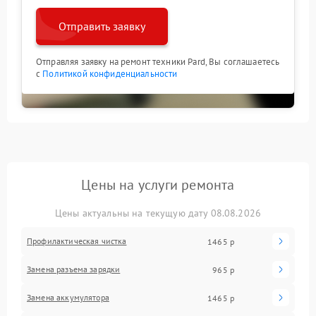
Отправить заявку
Отправляя заявку на ремонт техники Pard, Вы соглашаетесь
с
Политикой конфиденциальности
Цены на услуги ремонта
Цены актуальны на текущую дату 08.08.2026
Профилактическая чистка
1465 р
Замена разъема зарядки
965 р
Замена аккумулятора
1465 р