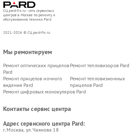
СЦ pard-fix.ru - сеть сервисных
центров в Москве по ремонту и
обслуживанию техники Pard
2021-2026 © СЦ pard-fix.ru
Мы ремонтируем
Ремонт оптических прицелов
Ремонт тепловизоров Pard
Pard
Ремонт прицелов ночного
Ремонт тепловизионных
видения Pard
прицелов Pard
Ремонт цифровых монокуляров Pard
Контакты сервис центра
Адрес сервисного центра Pard:
г. Москва, ул. Чаянова 18