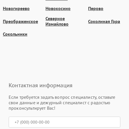
Новогиреево
Новокосино
Перово
Северное
Преображенское
Соколиная Гора
Измайлово
Сокольники
Контактная информация
Если требуется задать вопрос специалисту, оставьте
свои данные и дежурный специалист с радостью
проконсультирует Вас!