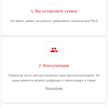
1. Вы оставляете заявку
Оставьте заявку на ремонт цифрового монокуляра Pard
2. Консультация
Оператор колл центра позвонит вам, проконсультирует по
цене ремонта вашего цифрового монокуляра а также
ответит на все ваши вопросы.
Подробнее