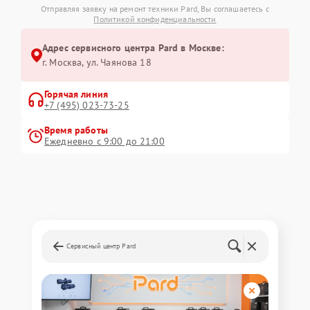
Отправляя заявку на ремонт техники Pard, Вы соглашаетесь с
Политикой конфиденциальности
Адрес сервисного центра Pard в Москве:
г. Москва, ул. Чаянова 18
Горячая линия
+7 (495) 023-73-25
Время работы
Ежедневно с 9:00 до 21:00
Сервисный центр Pard