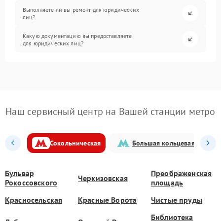
Выполняете ли вы ремонт для юридических
лиц?
Какую документацию вы предоставляете
для юридических лиц?
Наш сервисный центр на Вашей станции метро
Сокольническая
Большая кольцевая
Бульвар
Преображенская
Черкизовская
Рокоссовского
площадь
Красносельская
Красные Ворота
Чистые пруды
Библиотека