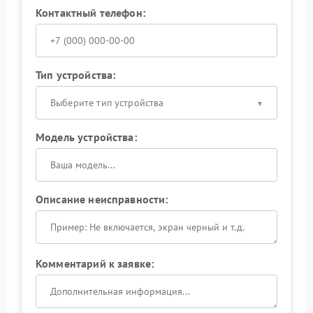
Контактный телефон:
Тип устройства:
Выберите тип устройства
Модель устройства:
Описание неисправности:
Комментарий к заявке: