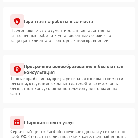
Гарантия на работы и запчасти
Предоставляется документированная гарантия на
выполненные работы и установленные детали, что
защищает клиента от повторных неисправностей
Прозрачное ценообразование и бесплатная
консультация
Точные прайс-листы, предварительная оценка стоимости
ремонта, отсутствие скрытых платежей и возможность
бесплатной консультации по телефону или онлайн на
сайте
Широкий спектр услуг
Сервисный центр Pard обеспечивает доставку техники по
всей РФ, бесплатную диагностику и качественный ремонт,