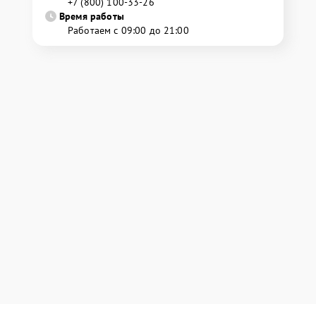
+7 (800) 100-33-26
Время работы
Работаем с 09:00 до 21:00