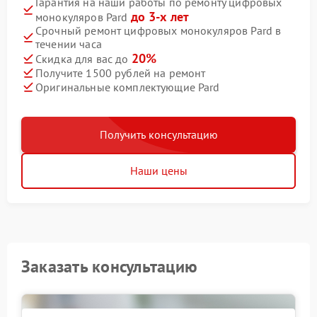
Гарантия на наши работы по ремонту цифровых
до 3-х лет
монокуляров Pard
Срочный ремонт цифровых монокуляров Pard в
течении часа
20%
Скидка для вас до
Получите 1500 рублей на ремонт
Оригинальные комплектующие Pard
Получить консультацию
Наши цены
Заказать консультацию