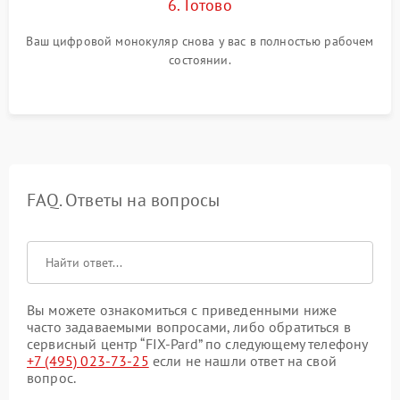
6. Готово
Ваш цифровой монокуляр снова у вас в полностью рабочем
состоянии.
FAQ. Ответы на вопросы
Вы можете ознакомиться с приведенными ниже
часто задаваемыми вопросами, либо обратиться в
сервисный центр “FIX-Pard” по следующему телефону
+7 (495) 023-73-25
если не нашли ответ на свой
вопрос.